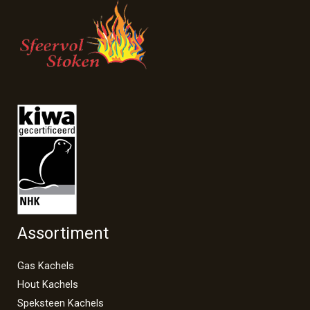
Assortiment
Gas Kachels
Hout Kachels
Speksteen Kachels