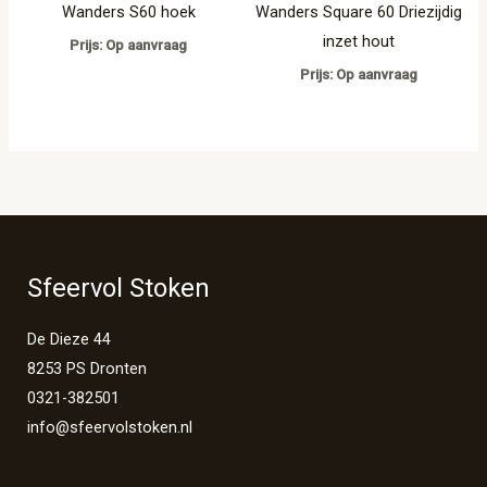
Wanders S60 hoek
Wanders Square 60 Driezijdig
inzet hout
Prijs: Op aanvraag
Prijs: Op aanvraag
Sfeervol Stoken
De Dieze 44
8253 PS Dronten
0321-382501
info@sfeervolstoken.nl