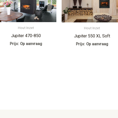
Hout Inzet
Hout Inzet
Jupiter 470-850
Jupiter 550 XL Soft
Prijs: Op aanvraag
Prijs: Op aanvraag