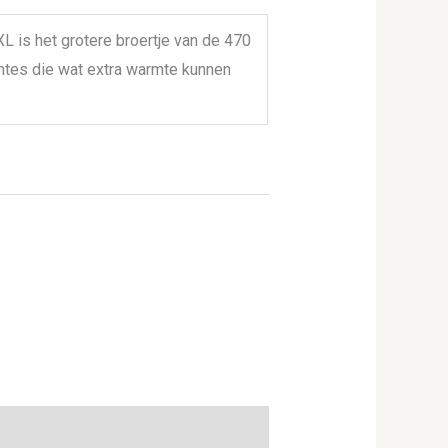
L is het grotere broertje van de 470
mtes die wat extra warmte kunnen