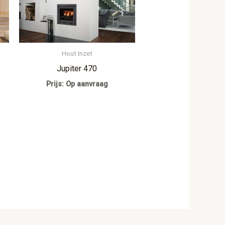
Hout Inzet
Jupiter 470
Prijs: Op aanvraag