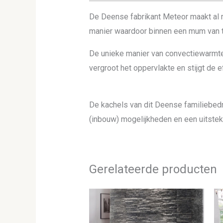
De Deense fabrikant Meteor maakt al r
manier waardoor binnen een mum van t
De unieke manier van convectiewarmte
vergroot het oppervlakte en stijgt de e
De kachels van dit Deense familiebedr
(inbouw) mogelijkheden en een uitstek
Gerelateerde producten