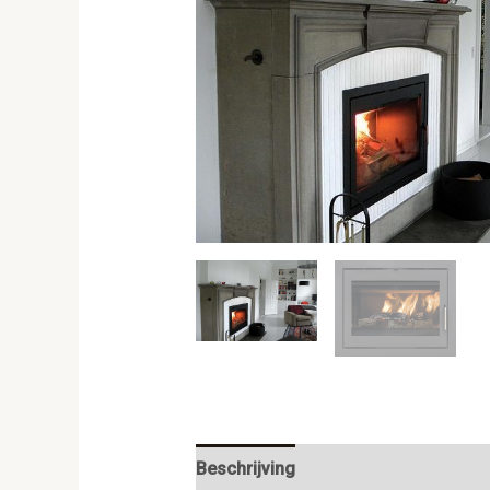
Beschrijving