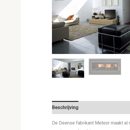
Beschrijving
De Deense fabrikant Meteor maakt al r