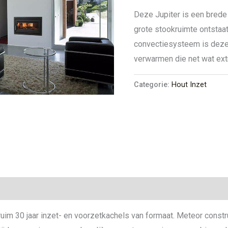
Deze Jupiter is een brede
grote stookruimte ontstaa
convectiesysteem is deze
verwarmen die net wat ext
Categorie:
Hout Inzet
uim 30 jaar inzet- en voorzetkachels van formaat. Meteor constr