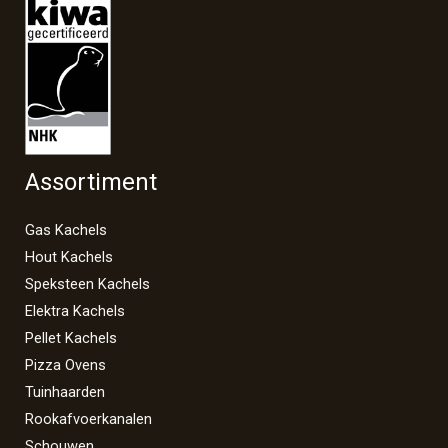
Assortiment
Gas Kachels
Hout Kachels
Speksteen Kachels
Elektra Kachels
Pellet Kachels
Pizza Ovens
Tuinhaarden
Rookafvoerkanalen
Schouwen