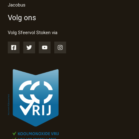
Jacobus
Volg ons
Volg Sfeervol Stoken via