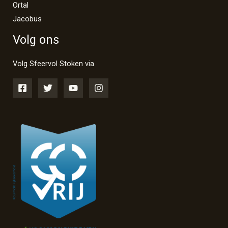
Ortal
Jacobus
Volg ons
Volg Sfeervol Stoken via