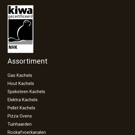
Assortiment
Gas Kachels
Hout Kachels
Speksteen Kachels
Elektra Kachels
Pellet Kachels
Pizza Ovens
Tuinhaarden
Rookafvoerkanalen