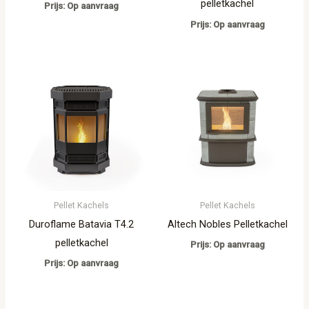
pelletkachel
Prijs: Op aanvraag
Prijs: Op aanvraag
Pellet Kachels
Pellet Kachels
Duroflame Batavia T4.2
Altech Nobles Pelletkachel
pelletkachel
Prijs: Op aanvraag
Prijs: Op aanvraag