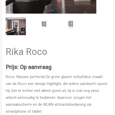
Rika Roco
Prijs: Op aanvraag
Roco. Nieuwe perfectie.De grote glazen schuifdeur maakt
van de Roco een design-highlight, die ieders aandacht opeist.
Hij ziet er echter niet alleen goed uit, hij is ook nog eens
uiterst eenvoudig te bedienen: daarvoor zorgen het
aanraakscherm en de WLAN-afstandsbediening via
smartphone of tablet.