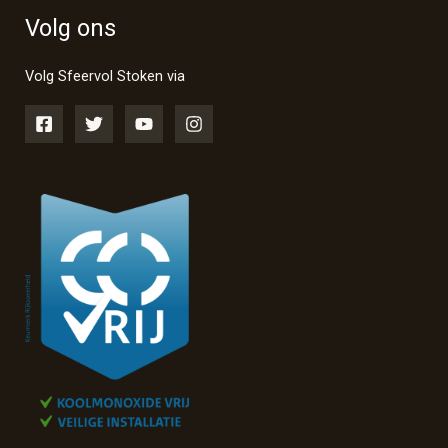
Volg ons
Volg Sfeervol Stoken via