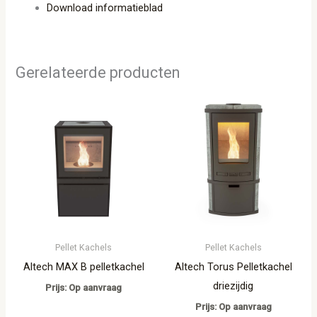
Download informatieblad
Gerelateerde producten
Pellet Kachels
Pellet Kachels
Altech MAX B pelletkachel
Altech Torus Pelletkachel
driezijdig
Prijs: Op aanvraag
Prijs: Op aanvraag