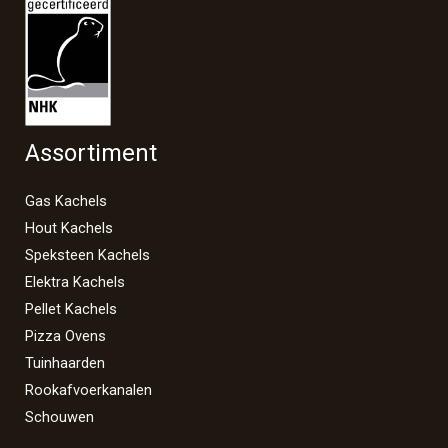
Assortiment
Gas Kachels
Hout Kachels
Speksteen Kachels
Elektra Kachels
Pellet Kachels
Pizza Ovens
Tuinhaarden
Rookafvoerkanalen
Schouwen