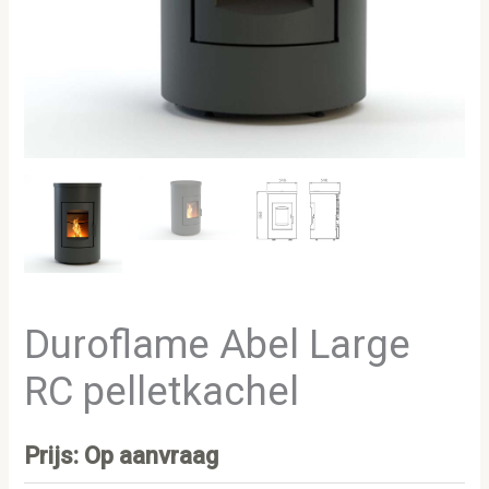
Duroflame Abel Large
RC pelletkachel
Prijs: Op aanvraag