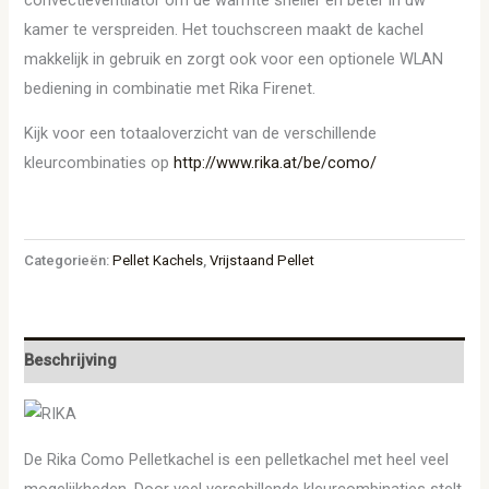
kamer te verspreiden. Het touchscreen maakt de kachel
makkelijk in gebruik en zorgt ook voor een optionele WLAN
bediening in combinatie met Rika Firenet.
Kijk voor een totaaloverzicht van de verschillende
kleurcombinaties op
http://www.rika.at/be/como/
Categorieën:
Pellet Kachels
,
Vrijstaand Pellet
Beschrijving
De Rika Como Pelletkachel is een pelletkachel met heel veel
mogelijkheden. Door veel verschillende kleurcombinaties stelt