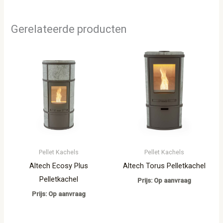
Gerelateerde producten
Pellet Kachels
Pellet Kachels
Altech Ecosy Plus
Altech Torus Pelletkachel
Pelletkachel
Prijs: Op aanvraag
Prijs: Op aanvraag