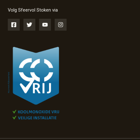
Volg Sfeervol Stoken via