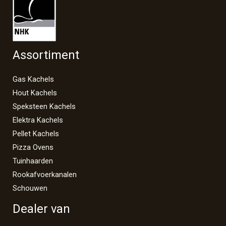
Assortiment
Gas Kachels
Hout Kachels
Speksteen Kachels
Elektra Kachels
Pellet Kachels
Pizza Ovens
Tuinhaarden
Rookafvoerkanalen
Schouwen
Dealer van