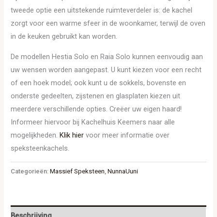
tweede optie een uitstekende ruimteverdeler is: de kachel
zorgt voor een warme sfeer in de woonkamer, terwijl de oven
in de keuken gebruikt kan worden.
De modellen Hestia Solo en Raia Solo kunnen eenvoudig aan
uw wensen worden aangepast. U kunt kiezen voor een recht
of een hoek model; ook kunt u de sokkels, bovenste en
onderste gedeelten, zijstenen en glasplaten kiezen uit
meerdere verschillende opties. Creëer uw eigen haard!
Informeer hiervoor bij Kachelhuis Keemers naar alle
mogelijkheden.
Klik hier
voor meer informatie over
speksteenkachels.
Categorieën:
Massief Speksteen
,
NunnaUuni
Beschrijving