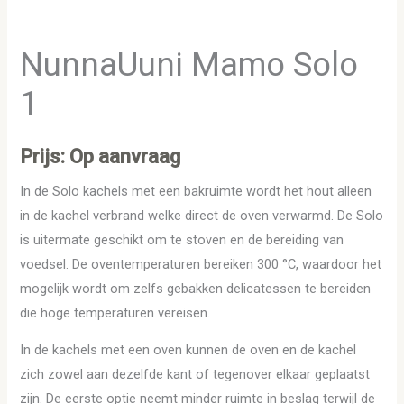
NunnaUuni Mamo Solo
1
Prijs: Op aanvraag
In de Solo kachels met een bakruimte wordt het hout alleen
in de kachel verbrand welke direct de oven verwarmd. De Solo
is uitermate geschikt om te stoven en de bereiding van
voedsel. De oventemperaturen bereiken 300 °C, waardoor het
mogelijk wordt om zelfs gebakken delicatessen te bereiden
die hoge temperaturen vereisen.
In de kachels met een oven kunnen de oven en de kachel
zich zowel aan dezelfde kant of tegenover elkaar geplaatst
zijn. De eerste optie neemt minder ruimte in beslag terwijl de