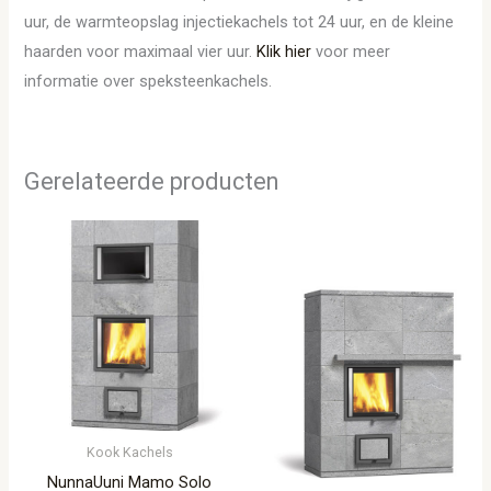
uur, de warmteopslag injectiekachels tot 24 uur, en de kleine
haarden voor maximaal vier uur.
Klik hier
voor meer
informatie over speksteenkachels.
Gerelateerde producten
Kook Kachels
NunnaUuni Mamo Solo