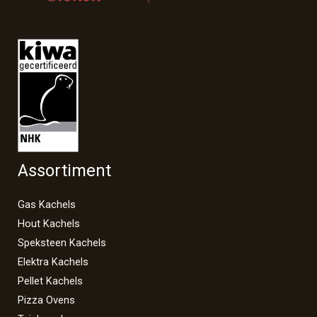
Assortiment
Gas Kachels
Hout Kachels
Speksteen Kachels
Elektra Kachels
Pellet Kachels
Pizza Ovens