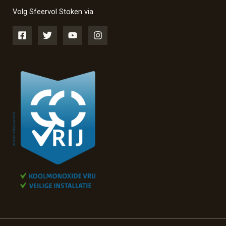
Volg Sfeervol Stoken via