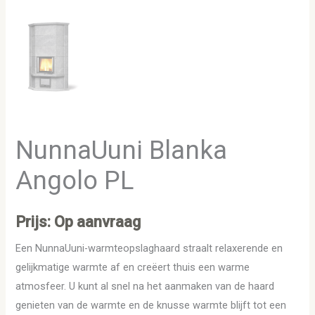
NunnaUuni Blanka
Angolo PL
Prijs: Op aanvraag
Een NunnaUuni-warmteopslaghaard straalt relaxerende en
gelijkmatige warmte af en creëert thuis een warme
atmosfeer. U kunt al snel na het aanmaken van de haard
genieten van de warmte en de knusse warmte blijft tot een