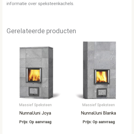
informatie over speksteenkachels.
Gerelateerde producten
Massief Speksteen
Massief Speksteen
NunnaUuni Joya
NunnaUuni Blanka
Prijs: Op aanvraag
Prijs: Op aanvraag