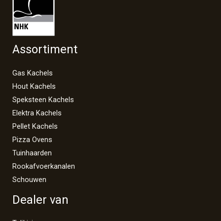
Assortiment
Gas Kachels
Hout Kachels
Speksteen Kachels
Elektra Kachels
Pellet Kachels
Pizza Ovens
Tuinhaarden
Rookafvoerkanalen
Schouwen
Dealer van