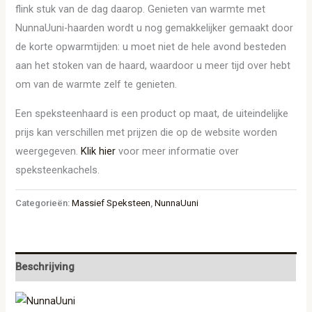
flink stuk van de dag daarop. Genieten van warmte met
NunnaUuni-haarden wordt u nog gemakkelijker gemaakt door
de korte opwarmtijden: u moet niet de hele avond besteden
aan het stoken van de haard, waardoor u meer tijd over hebt
om van de warmte zelf te genieten.
Een speksteenhaard is een product op maat, de uiteindelijke
prijs kan verschillen met prijzen die op de website worden
weergegeven.
Klik hier
voor meer informatie over
speksteenkachels.
Categorieën:
Massief Speksteen
,
NunnaUuni
Beschrijving