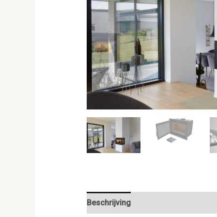
Beschrijving