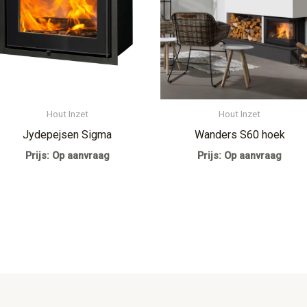
Hout Inzet
Hout Inzet
Jydepejsen Sigma
Wanders S60 hoek
Prijs: Op aanvraag
Prijs: Op aanvraag