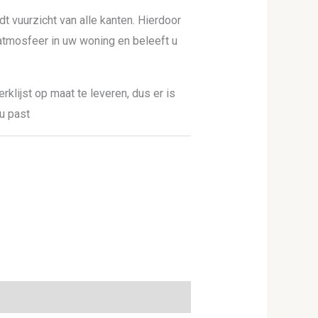
dt vuurzicht van alle kanten. Hierdoor
tmosfeer in uw woning en beleeft u
rklijst op maat te leveren, dus er is
 u past