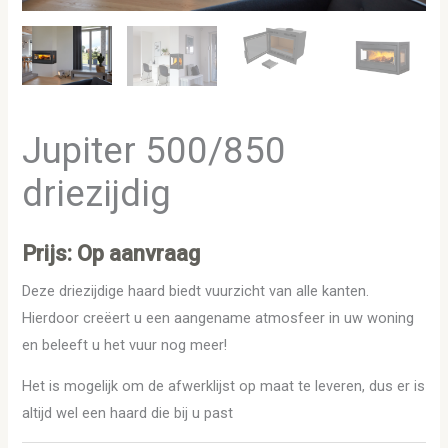
Jupiter 500/850
driezijdig
Prijs: Op aanvraag
Deze driezijdige haard biedt vuurzicht van alle kanten.
Hierdoor creëert u een aangename atmosfeer in uw woning
en beleeft u het vuur nog meer!
Het is mogelijk om de afwerklijst op maat te leveren, dus er is
altijd wel een haard die bij u past