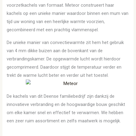
voorzetkachels van formaat. Meteor construeert haar
kachels op een unieke manier waardoor binnen een mum van
tijd uw woning van een heerlijke warmte voorzien,
gecombineerd met een prachtig vlammenspel.
De unieke manier van convectiewarmte zit hem het gebruik
van 4 mm dikke buizen aan de bovenkant van de
verbrandingskamer. De opgewarmde lucht wordt hierdoor
gecomprimeerd. Daardoor stijgt de temperatuur verder en
trekt de warme lucht beter en verder uit het toestel.
De kachels van dit Deense familiebedrijf zijn dankzij de
innovatieve verbranding en de hoogwaardige bouw geschikt
om elke kamer snel en effectief te verwarmen. We hebben
een zeer ruim assortiment en zelfs maatwerk is mogelijk.