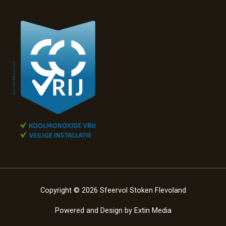
Copyright © 2026 Sfeervol Stoken Flevoland
Powered and Design by
Extin Media