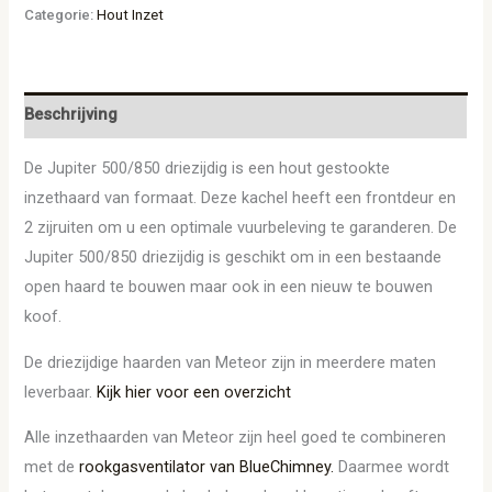
Categorie:
Hout Inzet
Beschrijving
De Jupiter 500/850 driezijdig is een hout gestookte
inzethaard van formaat. Deze kachel heeft een frontdeur en
2 zijruiten om u een optimale vuurbeleving te garanderen. De
Jupiter 500/850 driezijdig is geschikt om in een bestaande
open haard te bouwen maar ook in een nieuw te bouwen
koof.
De driezijdige haarden van Meteor zijn in meerdere maten
leverbaar.
Kijk hier voor een overzicht
Alle inzethaarden van Meteor zijn heel goed te combineren
met de
rookgasventilator van BlueChimney.
Daarmee wordt