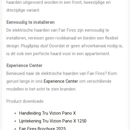
haarden uitgevoerd worden in een front, tweezijdige en
driezijdige variant.
Eenvoudig te installeren
De elektrische haarden van Fair Fires zijn eenvoudig te
installeren, vereisen geen rookkanaal en bieden een flexibel
design. Plug&play dus! Doordat er geen afvoerkanaal nodig is,
is dit ook een perfecte haard voor in een appartement.
Experience Center
Benieuwd naar de elektrische haarden van Fair Fires? Kom
gerust langs in ons
Experience Center
om verschillende
modellen in het echt te zien branden.
Product downloads
Handleiding Tru Vizion Pano X
Lijntekening Tru Vizion Pano X 1250
Fair Fires Brochure 2025