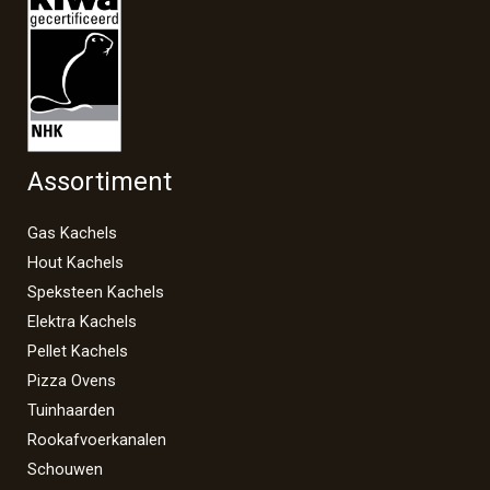
Assortiment
Gas Kachels
Hout Kachels
Speksteen Kachels
Elektra Kachels
Pellet Kachels
Pizza Ovens
Tuinhaarden
Rookafvoerkanalen
Schouwen