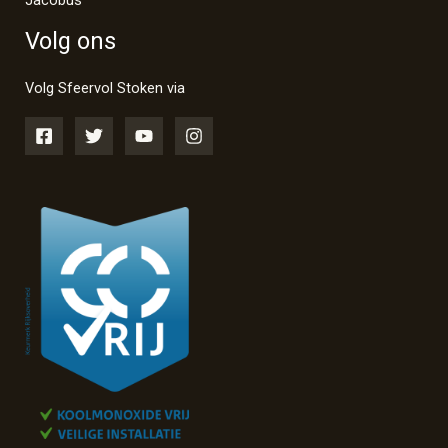
Volg ons
Volg Sfeervol Stoken via