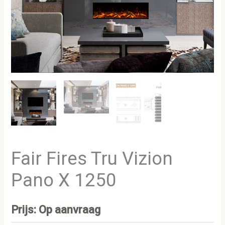
Fair Fires Tru Vizion
Pano X 1250
Prijs: Op aanvraag