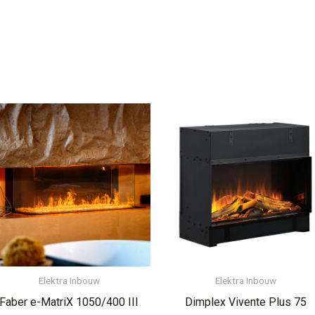
Elektra Inbouw
Elektra Inbouw
Faber e-MatriX 1050/400 III
Dimplex Vivente Plus 75