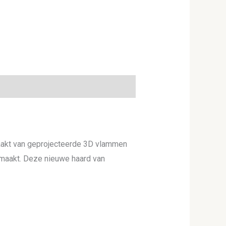
akt van geprojecteerde 3D vlammen
emaakt. Deze nieuwe haard van