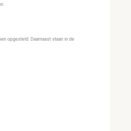
n.
en opgesteld. Daarnaast staan in de