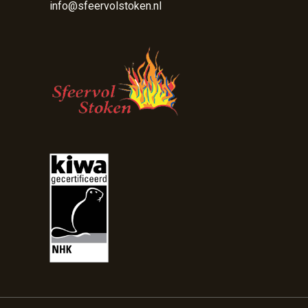
info@sfeervolstoken.nl