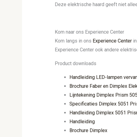
Deze elektrische haard geeft niet all
Kom naar ons Experience Center
Kom langs in ons
Experience Center
in
Experience Center ook andere elektris
Product downloads
Handleiding LED-lampen verva
Brochure Faber en Dimplex Elek
Lijntekening Dimplex Prism 50
Specificaties Dimplex 5051 Pr
Handleiding Dimplex 5051 Pri
Handleiding
Brochure Dimplex