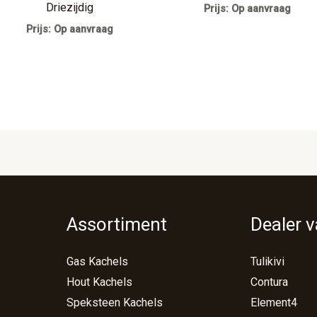
Driezijdig
Prijs: Op aanvraag
Prijs: Op aanvraag
Assortiment
Dealer 
Gas Kachels
Tulikivi
Hout Kachels
Contura
Speksteen Kachels
Element4