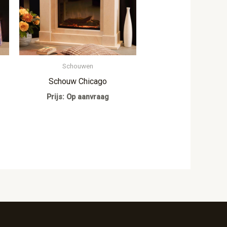
Schouwen
Schouw Chicago
Prijs: Op aanvraag