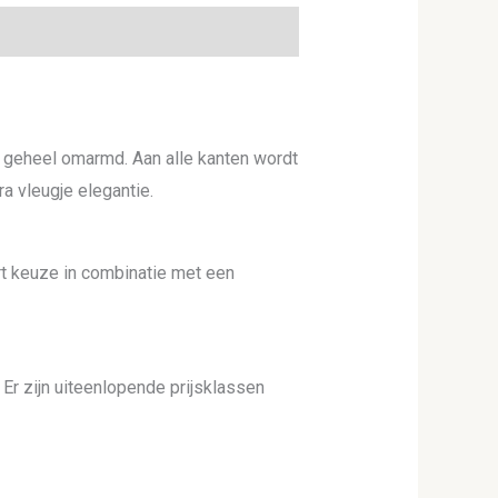
geheel omarmd. Aan alle kanten wordt
a vleugje elegantie.
rt keuze in combinatie met een
Er zijn uiteenlopende prijsklassen