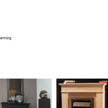
arming