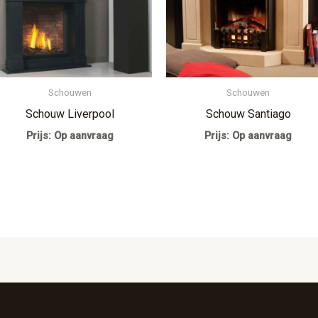
Schouwen
Schouwen
Schouw Liverpool
Schouw Santiago
Prijs: Op aanvraag
Prijs: Op aanvraag