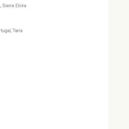
 Sierra Elvira
tugal, Tarra