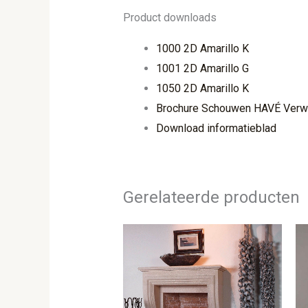
Product downloads
1000 2D Amarillo K
1001 2D Amarillo G
1050 2D Amarillo K
Brochure Schouwen HAVÉ Verw
Download informatieblad
Gerelateerde producten