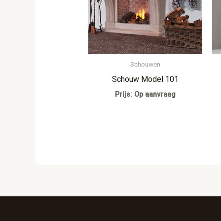
Schouwen
Schouw Model 101
Prijs: Op aanvraag