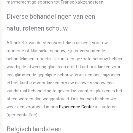
marmerachtige soorten tot Franse kalkzandsteen.
Diverse behandelingen van een
natuurstenen schouw
Afhankelijk van de steensoort die u uitkiest, voor uw
moderne of klassieke schouw, zijn er verschillende
behandelingen mogelijk. U kunt een gezoete schouw hebben
waarbij de afwerking glad is en dof. U kunt ook kiezen voor
een glimmende gepolijste schouw. Voor een heel bijzonder
effect kunt u ervoor kiezen om uw nieuwe schouw een
zandstraal behandeling te geven. De zachtere plekken in het
steen worden dan weggestraald. Ook hiervan hebben we
weer een voorbeeld in ons
Experience Center
in Lunteren
(gemeente Ede)
Belgisch hardsteen