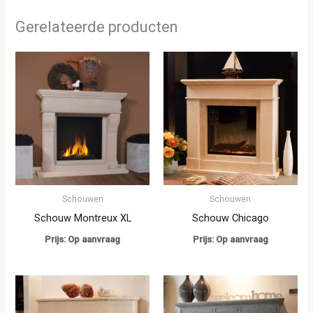
Gerelateerde producten
Schouwen
Schouwen
Schouw Montreux XL
Schouw Chicago
Prijs: Op aanvraag
Prijs: Op aanvraag