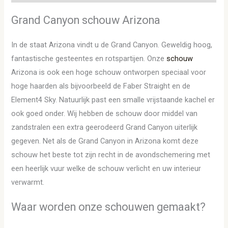
Grand Canyon schouw Arizona
In de staat Arizona vindt u de Grand Canyon. Geweldig hoog,
fantastische gesteentes en rotspartijen. Onze
schouw
Arizona is ook een hoge schouw ontworpen speciaal voor
hoge haarden als bijvoorbeeld de Faber Straight en de
Element4 Sky. Natuurlijk past een smalle vrijstaande kachel er
ook goed onder. Wij hebben de schouw door middel van
zandstralen een extra geerodeerd Grand Canyon uiterlijk
gegeven. Net als de Grand Canyon in Arizona komt deze
schouw het beste tot zijn recht in de avondschemering met
een heerlijk vuur welke de schouw verlicht en uw interieur
verwarmt.
Waar worden onze schouwen gemaakt?