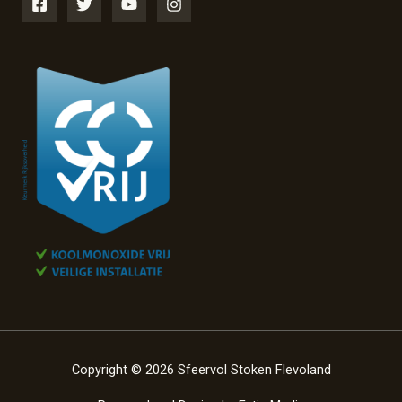
Copyright © 2026 Sfeervol Stoken Flevoland