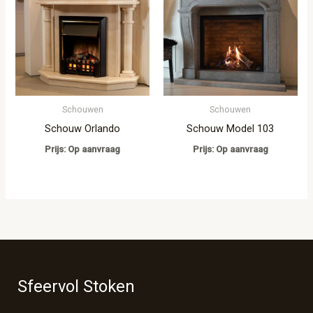
Schouwen
Schouwen
Schouw Orlando
Schouw Model 103
Prijs: Op aanvraag
Prijs: Op aanvraag
Sfeervol Stoken