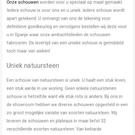
Onze schouwen
worden voor u speciaal op maat gemaakt.
Iedere schouw is voor ons en u uniek. Iedere schouw wordt
apart getekend. U ontvangt van ons de tekening voor
definitieve goedkeuring en vervolgens bestellen wij deze voor
u in Spanje waar onze ambachtslieden de schouwen
fabriceren. De levertijd van een unieke schouw is gemiddeld
toch maar vier weken!
Uniek natuursteen
Een schouw van natuursteen is uniek. U haalt een stuk leven,
een stuk aarde in uw woning. Geen enkele natuurstenen
schouw is hetzelfde want elk stuk rots is anders. Bij ons in
de showroom hebben we diverse schouwen opgesteld in een
zo groot mogelijke variatie van soorten natuursteen. Wij
leveren de schouwen en plateaus in maar liefst 32
verschillende soorten natuursteen. Van keiharde