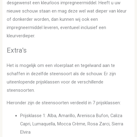
desgewenst een kleurloos impregneermiddel. Heeft u uw
nieuwe schouw staan en mag deze wel wat dieper van kleur
of donkerder worden, dan kunnen wij ook een
impregneermiddel leveren, eventueel inclusief een
kleurverdieper.
Extra’s
Het is mogelijk om een vloerplaat en tegelwand aan te
schaffen in dezelfde steensoort als de schouw. Er zijn
uiteenlopende prijsklassen voor de verschillende
steensoorten.
Hieronder zijn de steensoorten verdeeld in 7 prijsklassen:
Prijsklasse 1: Alba, Amarillo, Arenisca Bufon, Caliza
Capri, Lumaquella, Mocca Crème, Rosa Zarci, Sierra
Elvira