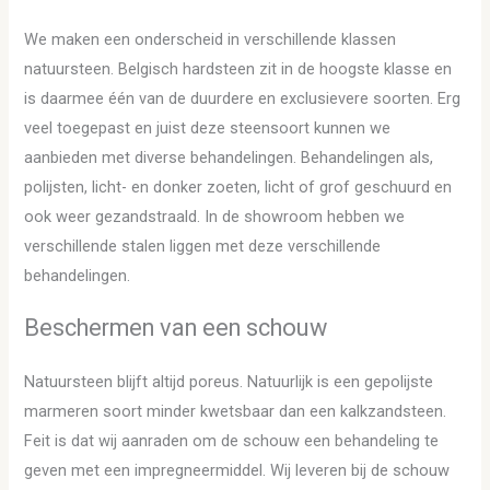
We maken een onderscheid in verschillende klassen
natuursteen. Belgisch hardsteen zit in de hoogste klasse en
is daarmee één van de duurdere en exclusievere soorten. Erg
veel toegepast en juist deze steensoort kunnen we
aanbieden met diverse behandelingen. Behandelingen als,
polijsten, licht- en donker zoeten, licht of grof geschuurd en
ook weer gezandstraald. In de showroom hebben we
verschillende stalen liggen met deze verschillende
behandelingen.
Beschermen van een schouw
Natuursteen blijft altijd poreus. Natuurlijk is een gepolijste
marmeren soort minder kwetsbaar dan een kalkzandsteen.
Feit is dat wij aanraden om de schouw een behandeling te
geven met een impregneermiddel. Wij leveren bij de schouw