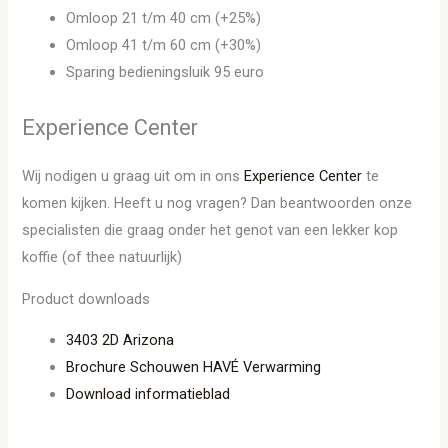
Omloop 21 t/m 40 cm (+25%)
Omloop 41 t/m 60 cm (+30%)
Sparing bedieningsluik 95 euro
Experience Center
Wij nodigen u graag uit om in ons
Experience Center
te
komen kijken. Heeft u nog vragen? Dan beantwoorden onze
specialisten die graag onder het genot van een lekker kop
koffie (of thee natuurlijk)
Product downloads
3403 2D Arizona
Brochure Schouwen HAVÉ Verwarming
Download informatieblad