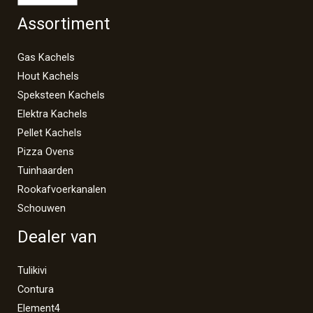
Assortiment
Gas Kachels
Hout Kachels
Speksteen Kachels
Elektra Kachels
Pellet Kachels
Pizza Ovens
Tuinhaarden
Rookafvoerkanalen
Schouwen
Dealer van
Tulikivi
Contura
Element4