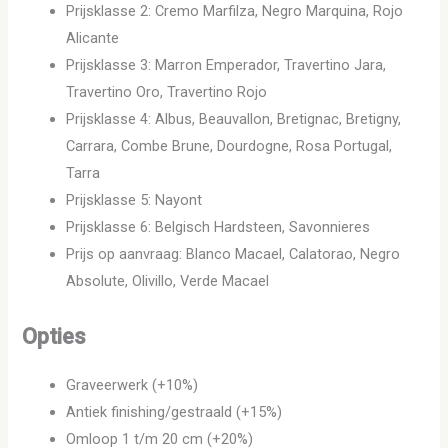
Prijsklasse 2: Cremo Marfilza, Negro Marquina, Rojo
Alicante
Prijsklasse 3: Marron Emperador, Travertino Jara,
Travertino Oro, Travertino Rojo
Prijsklasse 4: Albus, Beauvallon, Bretignac, Bretigny,
Carrara, Combe Brune, Dourdogne, Rosa Portugal,
Tarra
Prijsklasse 5: Nayont
Prijsklasse 6: Belgisch Hardsteen, Savonnieres
Prijs op aanvraag: Blanco Macael, Calatorao, Negro
Absolute, Olivillo, Verde Macael
Opties
Graveerwerk (+10%)
Antiek finishing/gestraald (+15%)
Omloop 1 t/m 20 cm (+20%)