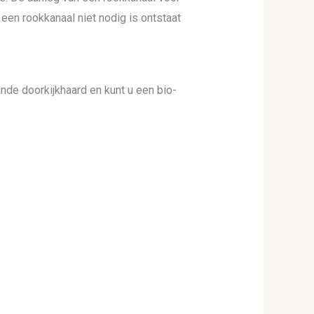
 een rookkanaal niet nodig is ontstaat
ande doorkijkhaard en kunt u een bio-