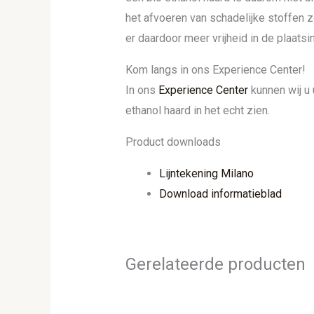
het afvoeren van schadelijke stoffen z
er daardoor meer vrijheid in de plaatsi
Kom langs in ons Experience Center!
In ons
Experience Center
kunnen wij u 
ethanol haard in het echt zien.
Product downloads
Lijntekening Milano
Download informatieblad
Gerelateerde producten