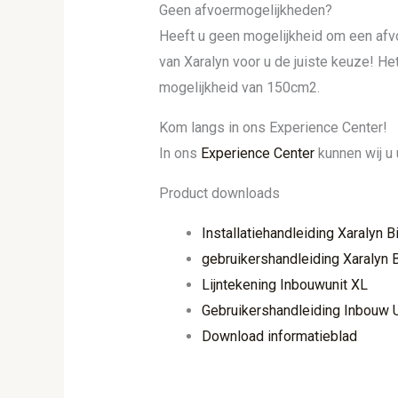
Geen afvoermogelijkheden?
Heeft u geen mogelijkheid om een afv
van Xaralyn voor u de juiste keuze! H
mogelijkheid van 150cm2.
Kom langs in ons Experience Center!
In ons
Experience Center
kunnen wij u 
Product downloads
Installatiehandleiding Xaralyn 
gebruikershandleiding Xaralyn 
Lijntekening Inbouwunit XL
Gebruikershandleiding Inbouw U
Download informatieblad