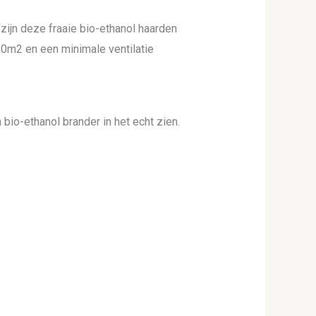
 zijn deze fraaie bio-ethanol haarden
20m2 en een minimale ventilatie
bio-ethanol brander in het echt zien.