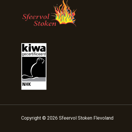
Copyright © 2026 Sfeervol Stoken Flevoland