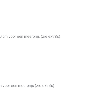
0 cm voor een meerprijs (zie extra’s)
 voor een meerprijs (zie extra’s)