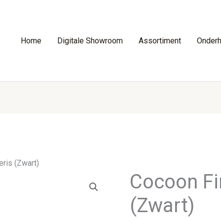
Home
Digitale Showroom
Assortiment
Onder
ris (Zwart)
Cocoon Fi
(Zwart)