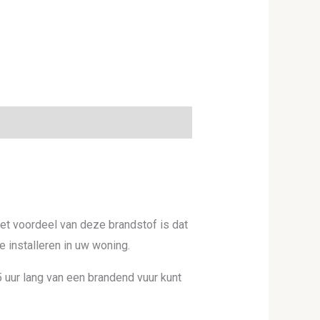
et voordeel van deze brandstof is dat
e installeren in uw woning.
 5 uur lang van een brandend vuur kunt