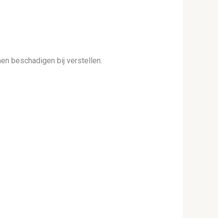
en beschadigen bij verstellen.