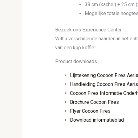
38 cm (kachel) + 25 cm (
Mogelijke totale hoogte
Bezoek ons Experience Center
Wilt u verschillende haarden in het e
van een kop koffie!
Product downloads
Lijntekening Cocoon Fires Aeri
Handleiding Cocoon Fires Aeris
Cocoon Fires Informatie Onder
Brochure Cocoon Fires
Flyer Cocoon Fires
Download informatieblad