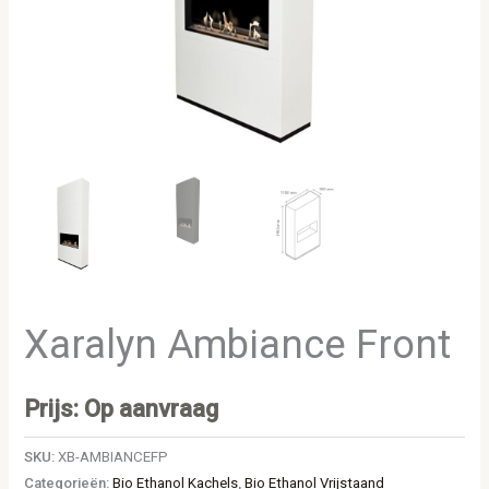
Xaralyn Ambiance Front
Prijs: Op aanvraag
SKU:
XB-AMBIANCEFP
Categorieën:
Bio Ethanol Kachels
,
Bio Ethanol Vrijstaand