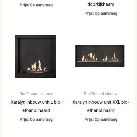
doorkijkhaard
Prijs: Op aanvraag
Prijs: Op aanvraag
Bio Ethanol Inbouw
Bio Ethanol Inbouw
Xaralyn inbouw unit L bio-
Xaralyn inbouw unit XXL bio-
ethanol haard
ethanol haard
Prijs: Op aanvraag
Prijs: Op aanvraag