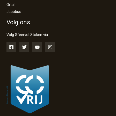
Ortal
Jacobus
Volg ons
Volg Sfeervol Stoken via