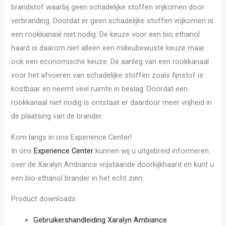
brandstof waarbij geen schadelijke stoffen vrijkomen door
verbranding. Doordat er geen schadelijke stoffen vrijkomen is
een rookkanaal niet nodig. De keuze voor een bio ethanol
haard is daarom niet alleen een milieubewuste keuze maar
ook een economische keuze. De aanleg van een rookkanaal
voor het afvoeren van schadelijke stoffen zoals fijnstof is
kostbaar en neemt veel ruimte in beslag. Doordat een
rookkanaal niet nodig is ontstaat er daardoor meer vrijheid in
de plaatsing van de brander.
Kom langs in ons Experience Center!
In ons
Experience Center
kunnen wij u uitgebreid informeren
over de Xaralyn Ambiance vrijstaande doorkijkhaard en kunt u
een bio-ethanol brander in het echt zien.
Product downloads
Gebruikershandleiding Xaralyn Ambiance