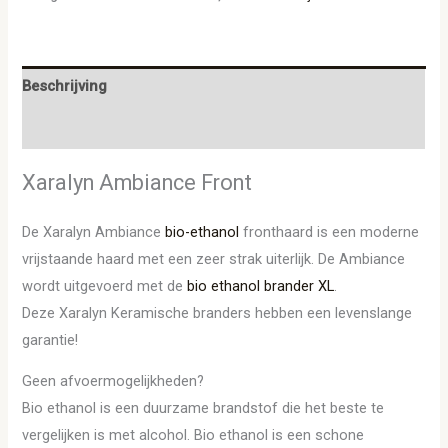
Beschrijving
Aanvullende informatie
Xaralyn Ambiance Front
De Xaralyn Ambiance
bio-ethanol
fronthaard is een moderne
vrijstaande haard met een zeer strak uiterlijk. De Ambiance
wordt uitgevoerd met de
bio ethanol brander XL
.
Deze Xaralyn Keramische branders hebben een levenslange
garantie!
Geen afvoermogelijkheden?
Bio ethanol is een duurzame brandstof die het beste te
vergelijken is met alcohol. Bio ethanol is een schone