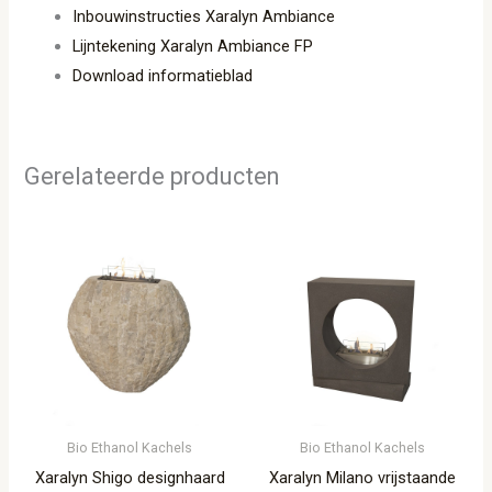
Inbouwinstructies Xaralyn Ambiance
Lijntekening Xaralyn Ambiance FP
Download informatieblad
Gerelateerde producten
Bio Ethanol Kachels
Bio Ethanol Kachels
Xaralyn Shigo designhaard
Xaralyn Milano vrijstaande