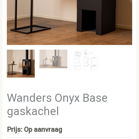
Wanders Onyx Base
gaskachel
Prijs: Op aanvraag