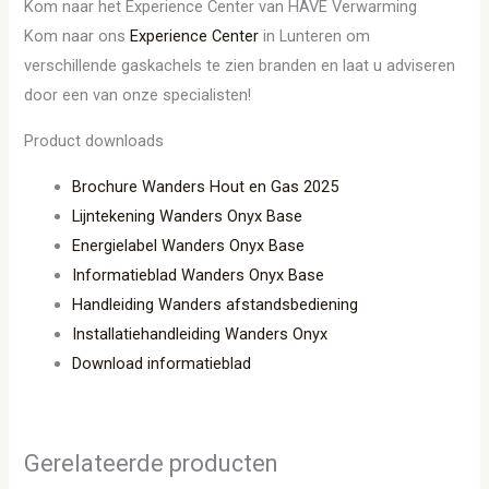
Kom naar het Experience Center van HAVÉ Verwarming
Kom naar ons
Experience Center
in Lunteren om
verschillende gaskachels te zien branden en laat u adviseren
door een van onze specialisten!
Product downloads
Brochure Wanders Hout en Gas 2025
Lijntekening Wanders Onyx Base
Energielabel Wanders Onyx Base
Informatieblad Wanders Onyx Base
Handleiding Wanders afstandsbediening
Installatiehandleiding Wanders Onyx
Download informatieblad
Gerelateerde producten