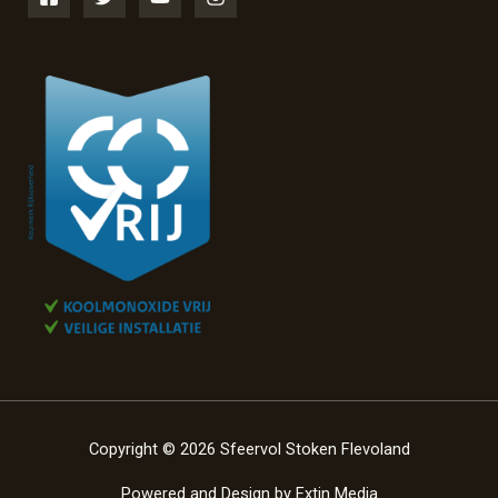
Copyright © 2026 Sfeervol Stoken Flevoland
Powered and Design by
Extin Media