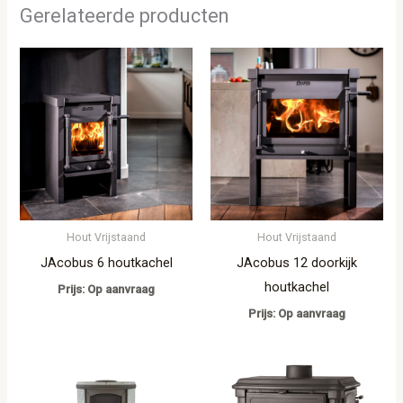
Gerelateerde producten
Hout Vrijstaand
Hout Vrijstaand
JAcobus 6 houtkachel
JAcobus 12 doorkijk
houtkachel
Prijs: Op aanvraag
Prijs: Op aanvraag