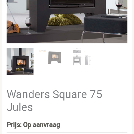
Wanders Square 75
Jules
Prijs: Op aanvraag