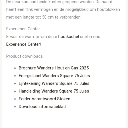
De deur kan aan beide kanten geopend worden. De haard
heeft een flink vermogen én de mogelijkheid om houtblokken
met een lengte tot 50 cm te verbranden.
Experience Center
Ervaar de warmte van deze
houtkachel
snel in ons
Experience Center
!
Product downloads
Brochure Wanders Hout en Gas 2025
Energielabel Wanders Square 75 Jules
Lijntekening Wanders Square 75 Jules
Handleiding Wanders Square 75 Jules
Folder Verantwoord Stoken
Download informatieblad