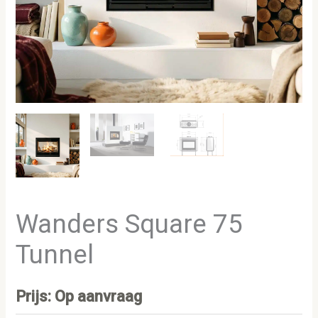
Wanders Square 75
Tunnel
Prijs: Op aanvraag