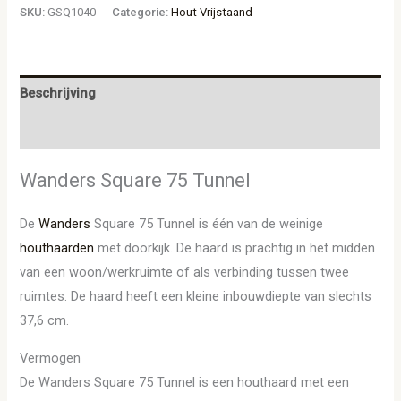
SKU:
GSQ1040
Categorie:
Hout Vrijstaand
Beschrijving
Aanvullende informatie
Wanders Square 75 Tunnel
De
Wanders
Square 75 Tunnel is één van de weinige
houthaarden
met doorkijk. De haard is prachtig in het midden
van een woon/werkruimte of als verbinding tussen twee
ruimtes. De haard heeft een kleine inbouwdiepte van slechts
37,6 cm.
Vermogen
De Wanders Square 75 Tunnel is een houthaard met een