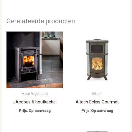
Gerelateerde producten
Hout Vrijstaand
Altech
JAcobus 6 houtkachel
Altech Eclips Gourmet
Prijs: Op aanvraag
Prijs: Op aanvraag