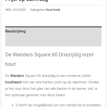
SKU:
GSQ0500
Categorie:
Hout Inzet
Beschrijving
Aanvullende informatie
De Wanders Square 60 Driezijdig inzet
hout
De
Wanders
Square 60 driezijdig is een moderne, lichte
houthaard
met van drie kanten zicht op de vlammen. Omdat
je het vuur door het glas van alle kanten in de kamer ziet, is
het optimaal genieten met deze haard.
U heeft de mogelijkheid om een sierlijst bij te bestellen,