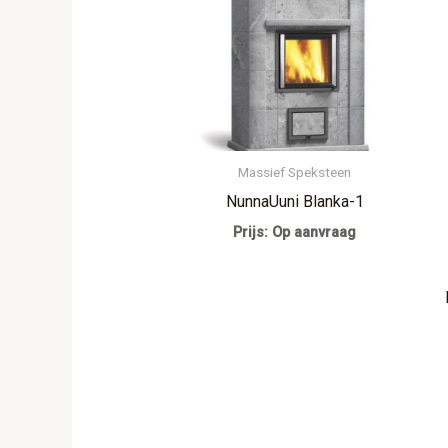
Massief Speksteen
NunnaUuni Blanka-1
Prijs: Op aanvraag