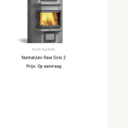
Kook Kachels
NunnaUuni Raia Solo 2
Prijs: Op aanvraag