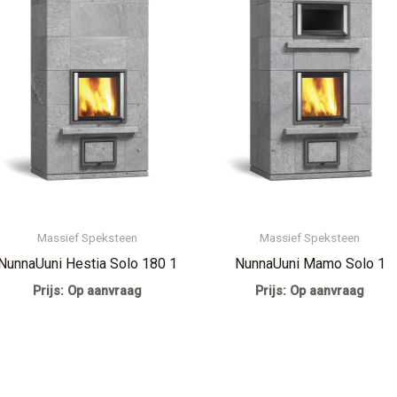
Massief Speksteen
Massief Speksteen
NunnaUuni Hestia Solo 180 1
NunnaUuni Mamo Solo 1
Prijs: Op aanvraag
Prijs: Op aanvraag