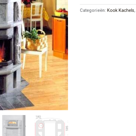
Categorieën:
Kook Kachels