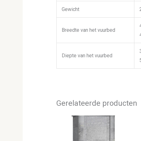
Gewicht
Breedte van het vuurbed
Diepte van het vuurbed
Gerelateerde producten