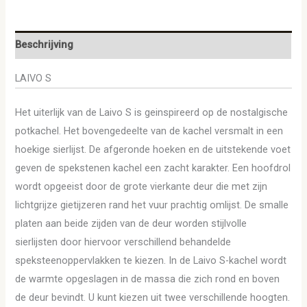
Beschrijving
LAIVO S
Het uiterlijk van de Laivo S is geinspireerd op de nostalgische
potkachel. Het bovengedeelte van de kachel versmalt in een
hoekige sierlijst. De afgeronde hoeken en de uitstekende voet
geven de spekstenen kachel een zacht karakter. Een hoofdrol
wordt opgeeist door de grote vierkante deur die met zijn
lichtgrijze gietijzeren rand het vuur prachtig omlijst. De smalle
platen aan beide zijden van de deur worden stijlvolle
sierlijsten door hiervoor verschillend behandelde
speksteenoppervlakken te kiezen. In de Laivo S-kachel wordt
de warmte opgeslagen in de massa die zich rond en boven
de deur bevindt. U kunt kiezen uit twee verschillende hoogten.