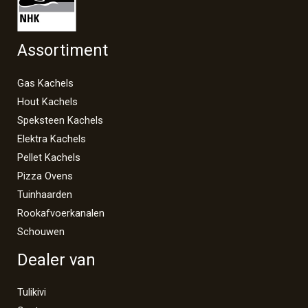
Assortiment
Gas Kachels
Hout Kachels
Speksteen Kachels
Elektra Kachels
Pellet Kachels
Pizza Ovens
Tuinhaarden
Rookafvoerkanalen
Schouwen
Dealer van
Tulikivi