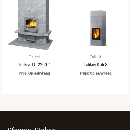
Tulikivi
Tulikivi
Tulikivi TU 2200-4
Tulikivi Koli S
Prijs: Op aanvraag
Prijs: Op aanvraag