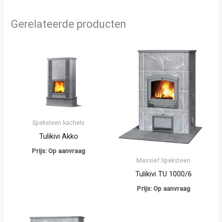
Gerelateerde producten
Speksteen kachels
Tulikivi Akko
Prijs: Op aanvraag
Massief Speksteen
Tulikivi TU 1000/6
Prijs: Op aanvraag