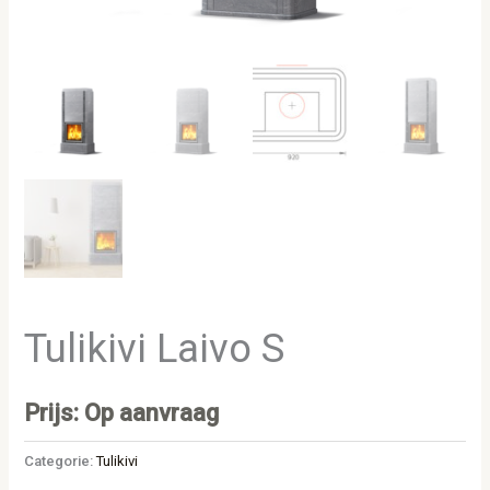
Tulikivi Laivo S
Prijs: Op aanvraag
Categorie:
Tulikivi