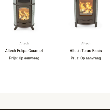
Altech
Altech
Altech Eclips Gourmet
Altech Torus Basis
Prijs: Op aanvraag
Prijs: Op aanvraag