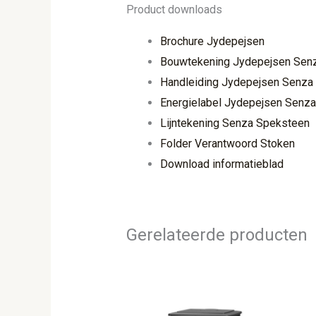
Product downloads
Brochure Jydepejsen
Bouwtekening Jydepejsen Sen
Handleiding Jydepejsen Senza
Energielabel Jydepejsen Senz
Lijntekening Senza Speksteen
Folder Verantwoord Stoken
Download informatieblad
Gerelateerde producten