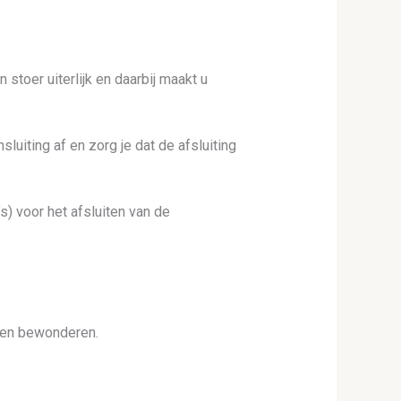
 stoer uiterlijk en daarbij maakt u
luiting af en zorg je dat de afsluiting
s) voor het afsluiten van de
en bewonderen.