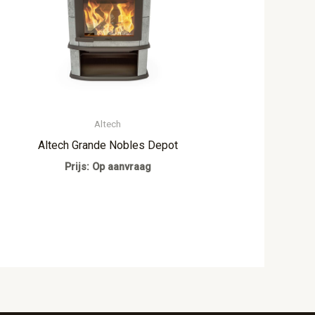
Altech
Altech Grande Nobles Depot
Prijs: Op aanvraag