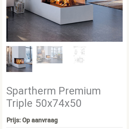
Spartherm Premium
Triple 50x74x50
Prijs: Op aanvraag