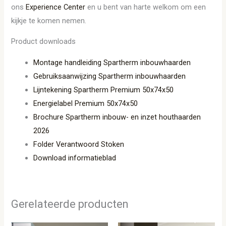
ons
Experience Center
en u bent van harte welkom om een
kijkje te komen nemen.
Product downloads
Montage handleiding Spartherm inbouwhaarden
Gebruiksaanwijzing Spartherm inbouwhaarden
Lijntekening Spartherm Premium 50x74x50
Energielabel Premium 50x74x50
Brochure Spartherm inbouw- en inzet houthaarden
2026
Folder Verantwoord Stoken
Download informatieblad
Gerelateerde producten