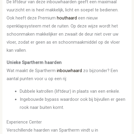
De liftdeur van deze inbouwhaarden geeft een maximaal
vuurzicht en is heel makkelijk, licht en soepel te bedienen.
Ook heeft deze Premium
houthaard
een nieuw
openklapsysteem met de ruiten. Op deze wijze wordt het
schoonmaken makkelijker en zwaait de deur niet over uw
vloer, zodat er geen as en schoonmaakmiddel op de vloer
kan vallen.
Unieke Spartherm haarden
Wat maakt de Spartherm
inbouwhaard
zo bijzonder? Een
aantal punten voor u op een rij:
Dubbele katrollen (liftdeur) in plaats van een enkele.
Ingebouwde bypass waardoor ook bij bijvullen er geen
rook naar buiten komt.
Experience Center
Verschillende haarden van Spartherm vindt u in