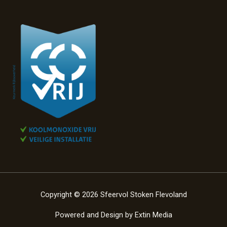
Copyright © 2026 Sfeervol Stoken Flevoland
Powered and Design by
Extin Media