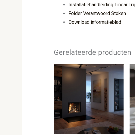
Installatiehandleiding Linear T
Folder Verantwoord Stoken
Download informatieblad
Gerelateerde producten