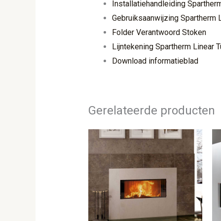
Installatiehandleiding Sparther
Gebruiksaanwijzing Spartherm 
Folder Verantwoord Stoken
Lijntekening Spartherm Linear 
Download informatieblad
Gerelateerde producten