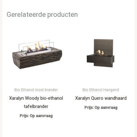
Gerelateerde producten
Bio Ethanol inzet brander
Bio Ethanol Hangend
Xaralyn Woody bio-ethanol
Xaralyn Quero wandhaard
tafelbrander
Prijs: Op aanvraag
Prijs: Op aanvraag