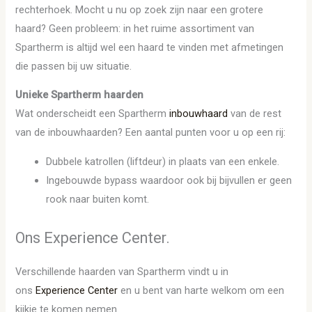
rechterhoek. Mocht u nu op zoek zijn naar een grotere
haard? Geen probleem: in het ruime assortiment van
Spartherm is altijd wel een haard te vinden met afmetingen
die passen bij uw situatie.
Unieke Spartherm haarden
Wat onderscheidt een Spartherm
inbouwhaard
van de rest
van de inbouwhaarden? Een aantal punten voor u op een rij:
Dubbele katrollen (liftdeur) in plaats van een enkele.
Ingebouwde bypass waardoor ook bij bijvullen er geen
rook naar buiten komt.
Ons Experience Center.
Verschillende haarden van Spartherm vindt u in
ons
Experience Center
en u bent van harte welkom om een
kijkje te komen nemen.