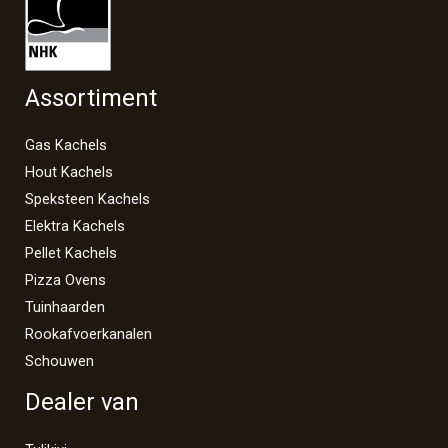
Assortiment
Gas Kachels
Hout Kachels
Speksteen Kachels
Elektra Kachels
Pellet Kachels
Pizza Ovens
Tuinhaarden
Rookafvoerkanalen
Schouwen
Dealer van