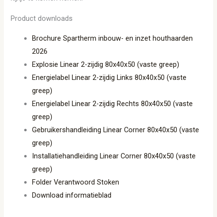
Product downloads
Brochure Spartherm inbouw- en inzet houthaarden
2026
Explosie Linear 2-zijdig 80x40x50 (vaste greep)
Energielabel Linear 2-zijdig Links 80x40x50 (vaste
greep)
Energielabel Linear 2-zijdig Rechts 80x40x50 (vaste
greep)
Gebruikershandleiding Linear Corner 80x40x50 (vaste
greep)
Installatiehandleiding Linear Corner 80x40x50 (vaste
greep)
Folder Verantwoord Stoken
Download informatieblad