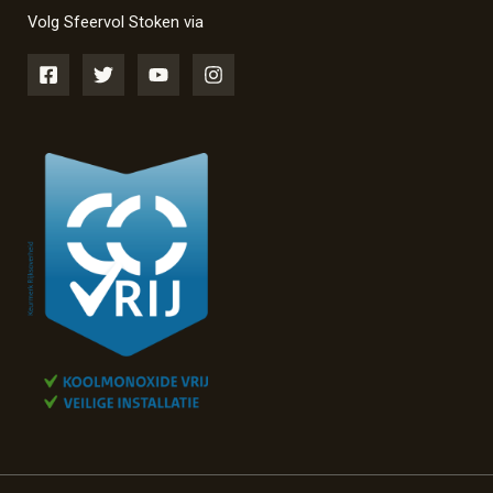
Volg Sfeervol Stoken via