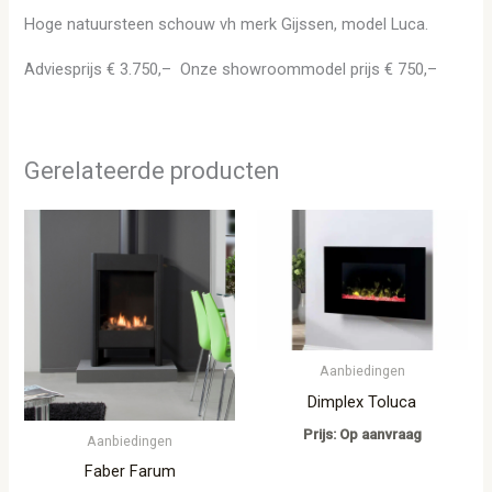
Hoge natuursteen schouw vh merk Gijssen, model Luca.
Adviesprijs € 3.750,– Onze showroommodel prijs € 750,–
Gerelateerde producten
Aanbiedingen
Dimplex Toluca
Prijs: Op aanvraag
Aanbiedingen
Faber Farum