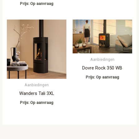
Prijs: Op aanvraag
Aanbiedingen
Dovre Rock 350 WB
Prijs: Op aanvraag
Aanbiedingen
Wanders Tali 3XL
Prijs: Op aanvraag