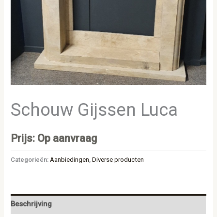
Schouw Gijssen Luca
Prijs: Op aanvraag
Categorieën:
Aanbiedingen
,
Diverse producten
Beschrijving