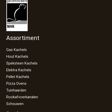
Assortiment
Gas Kachels
Hout Kachels
Speksteen Kachels
Elektra Kachels
Pellet Kachels
Pizza Ovens
Tuinhaarden
Rookafvoerkanalen
Schouwen