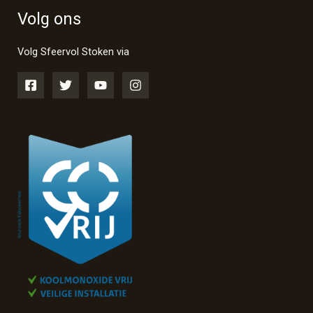
Volg ons
Volg Sfeervol Stoken via