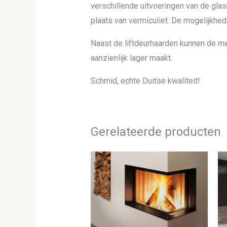
verschillende uitvoeringen van de glas
plaats van vermiculiet. De mogelijkhe
Naast de liftdeurhaarden kunnen de m
aanzienlijk lager maakt.
Schmid, echte Duitse kwaliteit!
Gerelateerde producten