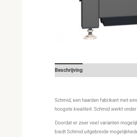
Beschrijving
Schmid, een haarden fabrikant met ein
hoogste kwaliteit. Schmid werkt onder
Doordat er zeer veel varianten mogelijk
biedt Schmid uitgebreide mogelijkhed