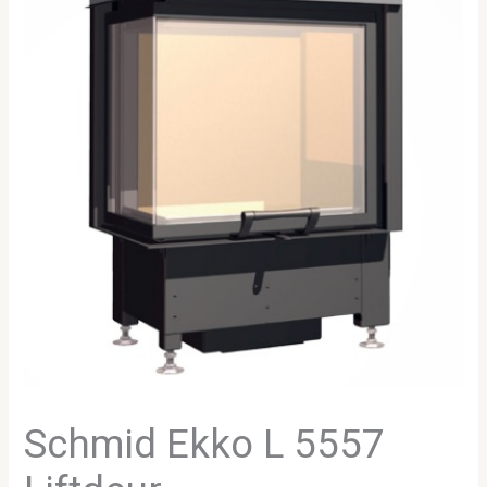
Schmid Ekko L 5557