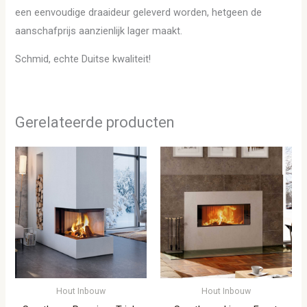
een eenvoudige draaideur geleverd worden, hetgeen de
aanschafprijs aanzienlijk lager maakt.
Schmid, echte Duitse kwaliteit!
Gerelateerde producten
Hout Inbouw
Hout Inbouw