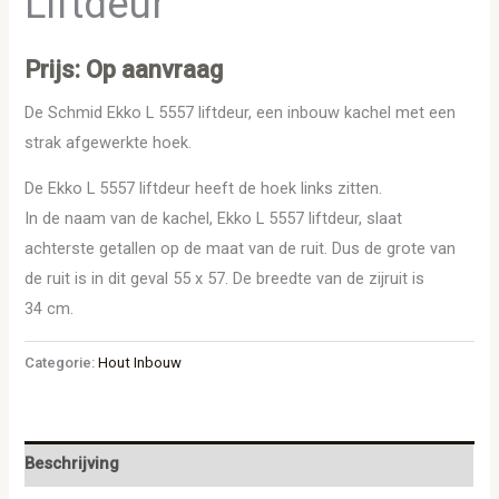
Liftdeur
Prijs: Op aanvraag
De Schmid Ekko L 5557 liftdeur, een inbouw kachel met een
strak afgewerkte hoek.
De Ekko L 5557 liftdeur heeft de hoek links zitten.
In de naam van de kachel, Ekko L 5557 liftdeur, slaat
achterste getallen op de maat van de ruit. Dus de grote van
de ruit is in dit geval 55 x 57. De breedte van de zijruit is
34 cm.
Categorie:
Hout Inbouw
Beschrijving