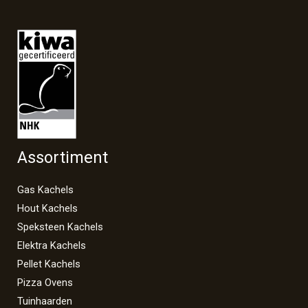
Assortiment
Gas Kachels
Hout Kachels
Speksteen Kachels
Elektra Kachels
Pellet Kachels
Pizza Ovens
Tuinhaarden