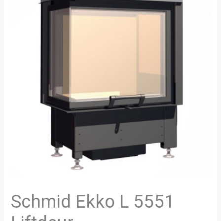
Schmid Ekko L 5551