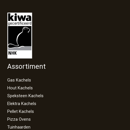
Assortiment
Gas Kachels
Hout Kachels
Speksteen Kachels
Elektra Kachels
Pellet Kachels
Pizza Ovens
Tuinhaarden