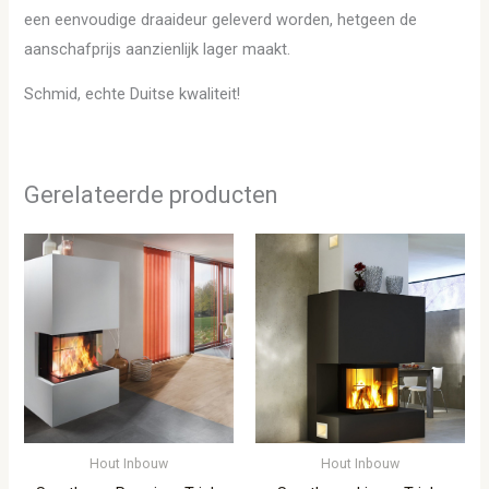
een eenvoudige draaideur geleverd worden, hetgeen de
aanschafprijs aanzienlijk lager maakt.
Schmid, echte Duitse kwaliteit!
Gerelateerde producten
Hout Inbouw
Hout Inbouw