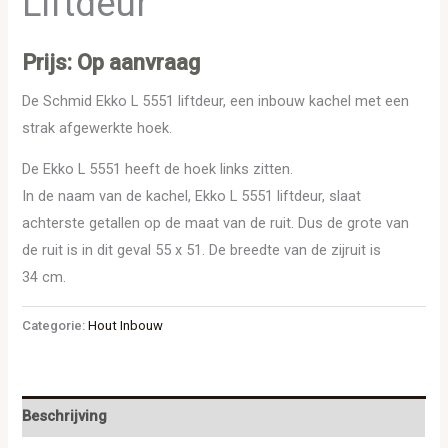
Liftdeur
Prijs: Op aanvraag
De Schmid Ekko L 5551 liftdeur, een inbouw kachel met een
strak afgewerkte hoek.
De Ekko L 5551 heeft de hoek links zitten.
In de naam van de kachel, Ekko L 5551 liftdeur, slaat
achterste getallen op de maat van de ruit. Dus de grote van
de ruit is in dit geval 55 x 51. De breedte van de zijruit is
34 cm.
Categorie:
Hout Inbouw
Beschrijving