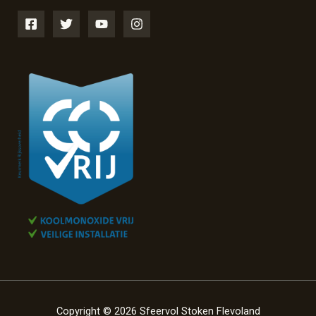
Copyright © 2026 Sfeervol Stoken Flevoland