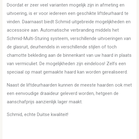
Doordat er zeer veel varianten mogelijk zijn in afmeting en
uitvoering, is er voor iedereen een geschikte liftdeurhaard te
vinden. Daarnaast biedt Schmid uitgebreide mogelijkheden en
accessoire aan. Automatische verbranding middels het
Schmid-Multi-Sturing systeem, verschillende uitvoeringen van
de glasruit, deurhendels in verschillende stijlen of toch
chamotte bekleding aan de binnenkant van uw haard in plaats
van vermiculiet. De mogelijkheden zijn eindeloos! Zelfs een
speciaal op maat gemaakte haard kan worden gerealiseerd.
Naast de liftdeurhaarden kunnen de meeste haarden ook met
een eenvoudige draaideur geleverd worden, hetgeen de
aanschafprijs aanzienlijk lager maakt.
Schmid, echte Duitse kwaliteit!