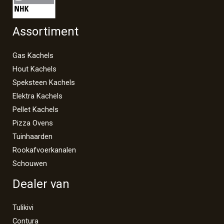
Assortiment
Gas Kachels
Hout Kachels
Speksteen Kachels
Elektra Kachels
Pellet Kachels
Pizza Ovens
Tuinhaarden
Rookafvoerkanalen
Schouwen
Dealer van
Tulikivi
Contura