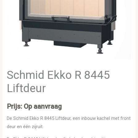
Schmid Ekko R 8445
Liftdeur
Prijs: Op aanvraag
De Schmid Ekko R 8445 Liftdeur, een inbouw kachel met front
deur en één zijruit.