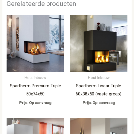
Gerelateerde producten
Hout Inbouw
Hout Inbouw
Spartherm Premium Triple
Spartherm Linear Triple
50x74x50
60x38x50 (vaste greep)
Prijs: Op aanvraag
Prijs: Op aanvraag