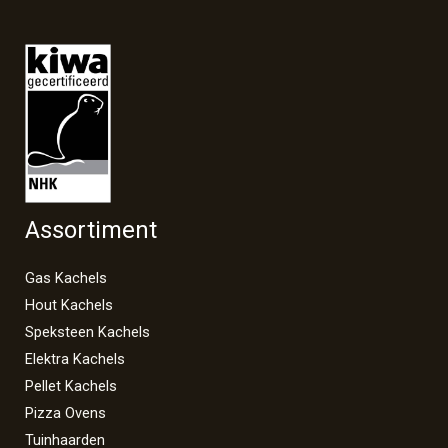
Assortiment
Gas Kachels
Hout Kachels
Speksteen Kachels
Elektra Kachels
Pellet Kachels
Pizza Ovens
Tuinhaarden