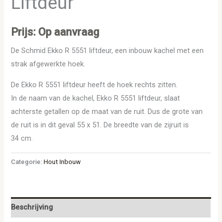
Liftdeur
Prijs: Op aanvraag
De Schmid Ekko R 5551 liftdeur, een inbouw kachel met een
strak afgewerkte hoek.
De Ekko R 5551 liftdeur heeft de hoek rechts zitten.
In de naam van de kachel, Ekko R 5551 liftdeur, slaat
achterste getallen op de maat van de ruit. Dus de grote van
de ruit is in dit geval 55 x 51. De breedte van de zijruit is
34 cm.
Categorie:
Hout Inbouw
Beschrijving