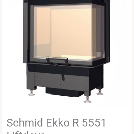
Schmid Ekko R 5551