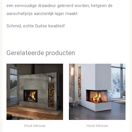
een eenvoudige draaideur geleverd worden, hetgeen de
aanschafprijs aanzienlijk lager maakt.
Schmid, echte Duitse kwaliteit!
Gerelateerde producten
Hout Inbouw
Hout Inbouw