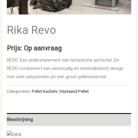
Rika Revo
Prijs: Op aanvraag
REVO. Een understatement van technische perfectie. De
REVO combineert een eenvoudig en minimalistisch design
met veel natuursteen en een groot pelletreservoir.
Categorieën:
Pellet Kachels
,
Vrijstaand Pellet
Beschrijving