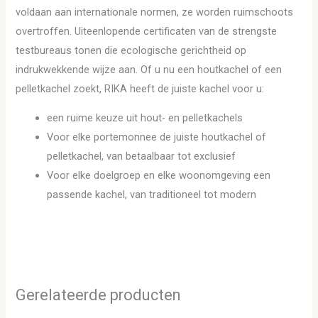
voldaan aan internationale normen, ze worden ruimschoots
overtroffen. Uiteenlopende certificaten van de strengste
testbureaus tonen die ecologische gerichtheid op
indrukwekkende wijze aan. Of u nu een houtkachel of een
pelletkachel zoekt, RIKA heeft de juiste kachel voor u:
een ruime keuze uit hout- en pelletkachels
Voor elke portemonnee de juiste houtkachel of
pelletkachel, van betaalbaar tot exclusief
Voor elke doelgroep en elke woonomgeving een
passende kachel, van traditioneel tot modern
Gerelateerde producten