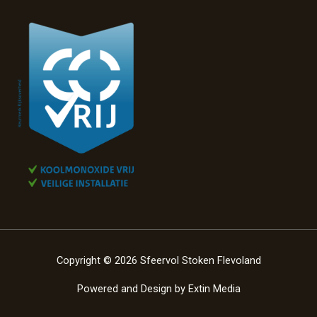
Copyright © 2026 Sfeervol Stoken Flevoland
Powered and Design by
Extin Media