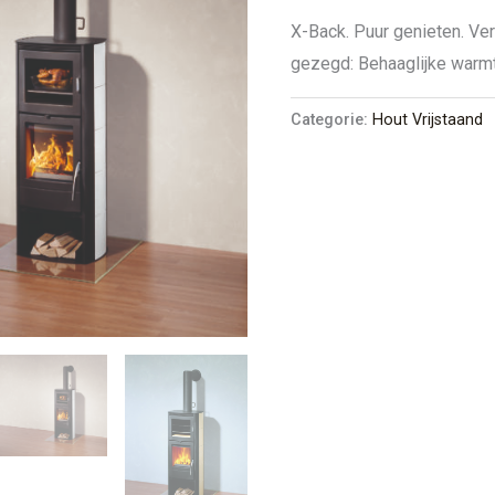
X-Back. Puur genieten. Ve
gezegd: Behaaglijke warm
Categorie:
Hout Vrijstaand