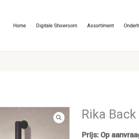
Home
Digitale Showroom
Assortiment
Onder
Rika Back
Prijs: Op aanvraa