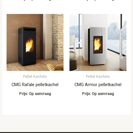
Pellet Kachels
Pellet Kachels
CMG Rafale pelletkachel
CMG Armor pelletkachel
Prijs: Op aanvraag
Prijs: Op aanvraag