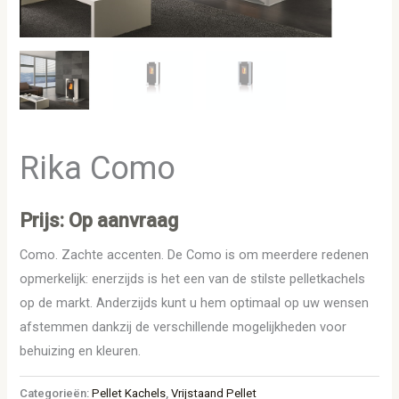
Rika Como
Prijs: Op aanvraag
Como. Zachte accenten. De Como is om meerdere redenen
opmerkelijk: enerzijds is het een van de stilste pelletkachels
op de markt. Anderzijds kunt u hem optimaal op uw wensen
afstemmen dankzij de verschillende mogelijkheden voor
behuizing en kleuren.
Categorieën:
Pellet Kachels
,
Vrijstaand Pellet