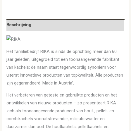
Beschrijving
Het familiebedrijf RIKA is sinds de oprichting meer dan 60
jaar geleden, uitgegroeid tot een toonaangevende fabrikant
van kachels; de naam staat tegenwoordig synoniem voor
uiterst innovatieve producten van topkwaliteit. Alle producten
zijn gegarandeerd ‘Made in Austria’.
Het verbeteren van geteste en gebruikte producten en het
ontwikkelen van nieuwe producten – zo presenteert RIKA
zich als toonaangevende producent van hout-, pellet- en
combikachels vooruitstrevender, milieubewuster en
duurzamer dan ooit. De houtkachels, pelletkachels en