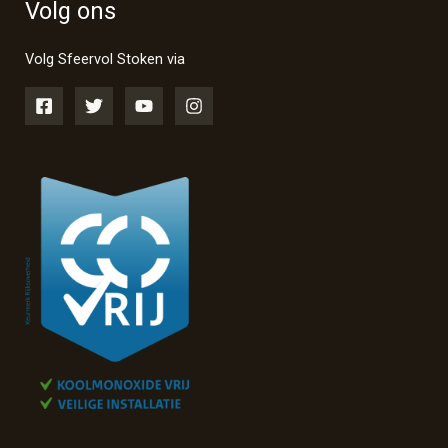
Volg ons
Volg Sfeervol Stoken via