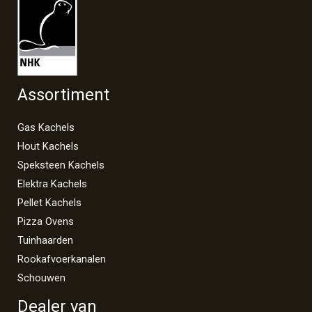
Assortiment
Gas Kachels
Hout Kachels
Speksteen Kachels
Elektra Kachels
Pellet Kachels
Pizza Ovens
Tuinhaarden
Rookafvoerkanalen
Schouwen
Dealer van