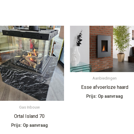
Aanbiedingen
Esse afvoerloze haard
Prijs: Op aanvraag
Gas Inbouw
Ortal Island 70
Prijs: Op aanvraag