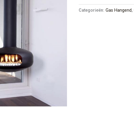
Categorieën:
Gas Hangend
,