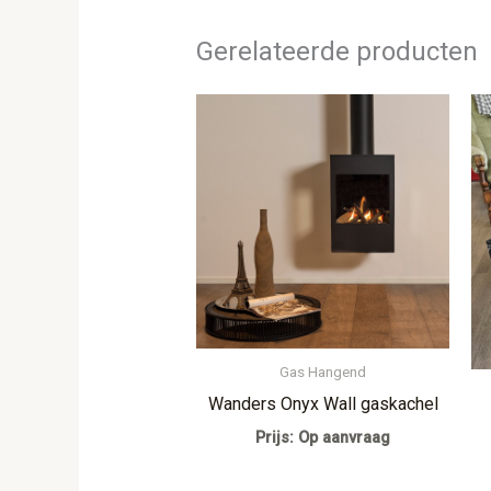
Gerelateerde producten
Gas Hangend
Wanders Onyx Wall gaskachel
Prijs: Op aanvraag