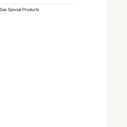
Gas Special Products