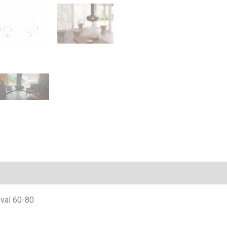
Oval 60-80