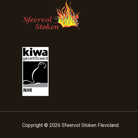
Copyright © 2026 Sfeervol Stoken Flevoland