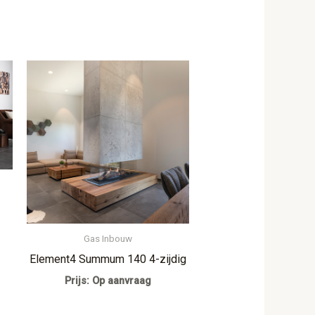
Gas Inbouw
Element4 Summum 140 4-zijdig
Prijs: Op aanvraag