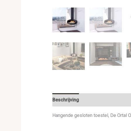
Beschrijving
Hangende gesloten toestel, De Ortal 