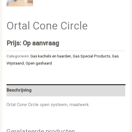
Ortal Cone Circle
Prijs: Op aanvraag
Categorieën:
Gas kachels en haarden
,
Gas Special Products
,
Gas
Vrijstaand
,
Open gashaard
Beschrijving
Ortal Cone Circle open systeem, maatwerk.
Gerelateerde producten