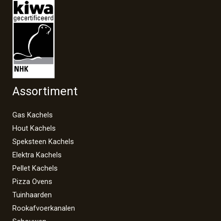
Assortiment
Gas Kachels
Hout Kachels
Speksteen Kachels
Elektra Kachels
Pellet Kachels
Pizza Ovens
Tuinhaarden
Rookafvoerkanalen