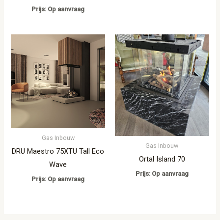
Prijs: Op aanvraag
Gas Inbouw
Gas Inbouw
DRU Maestro 75XTU Tall Eco
Ortal Island 70
Wave
Prijs: Op aanvraag
Prijs: Op aanvraag