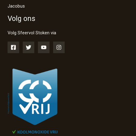
Jacobus
Volg ons
Volg Sfeervol Stoken via