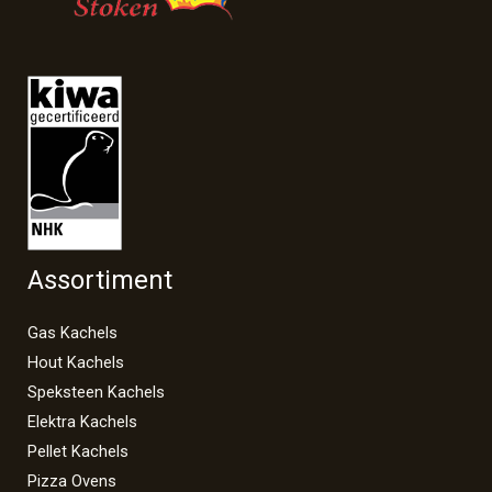
Assortiment
Gas Kachels
Hout Kachels
Speksteen Kachels
Elektra Kachels
Pellet Kachels
Pizza Ovens