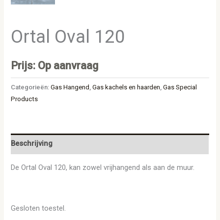
Ortal Oval 120
Prijs: Op aanvraag
Categorieën:
Gas Hangend
,
Gas kachels en haarden
,
Gas Special
Products
Beschrijving
De Ortal Oval 120, kan zowel vrijhangend als aan de muur.
Gesloten toestel.