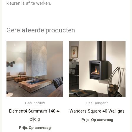
kleuren is af te werken.
Gerelateerde producten
Gas Inbouw
Gas Hangend
Element4 Summum 140 4-
Wanders Square 40 Wall gas
zijdig
Prijs: Op aanvraag
Prijs: Op aanvraag