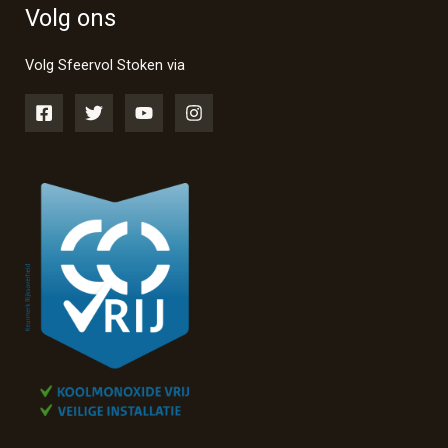
Volg ons
Volg Sfeervol Stoken via