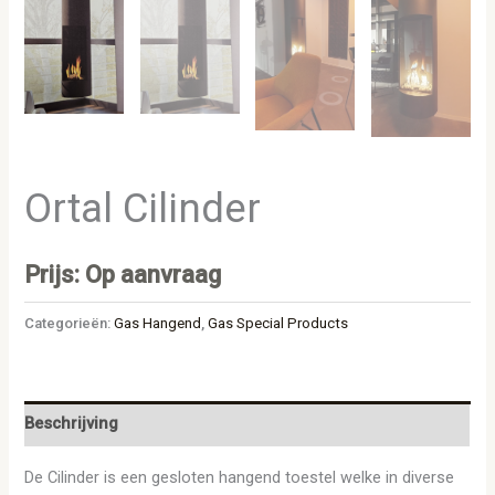
Ortal Cilinder
Prijs: Op aanvraag
Categorieën:
Gas Hangend
,
Gas Special Products
Beschrijving
De Cilinder is een gesloten hangend toestel welke in diverse