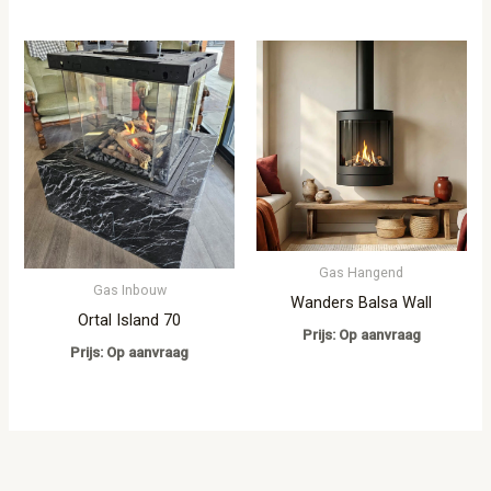
Gas Hangend
Gas Inbouw
Wanders Balsa Wall
Ortal Island 70
Prijs: Op aanvraag
Prijs: Op aanvraag