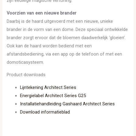
zijn eeuwige magische vertoning.
Voorzien van een nieuwe brander
Daarbij is de haard uitgevoerd met een nieuwe, unieke
brander in de vorm van een dome. Deze speciaal ontwikkelde
brander zorgt ervoor dat de bloemen daadwerkelijk ‘gloeien’.
Ook kan de haard worden bediend met een
afstandsbediening, via een app op de telefoon of met een
domoticasysteem.
Product downloads
Lijntekening Architect Series
Energielabel Architect Series G25
Installatiehandleiding Gashaard Architect Series
Download informatieblad