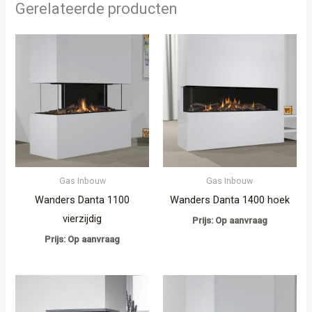
Gerelateerde producten
Gas Inbouw
Gas Inbouw
Wanders Danta 1100
Wanders Danta 1400 hoek
vierzijdig
Prijs: Op aanvraag
Prijs: Op aanvraag