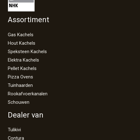
Assortiment
Gas Kachels
Hout Kachels
Speksteen Kachels
Elektra Kachels
Pellet Kachels
Pizza Ovens
Tuinhaarden
Rookafvoerkanalen
Schouwen
Dealer van
Tulikivi
Contura