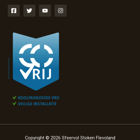
Copyright © 2026 Sfeervol Stoken Flevoland