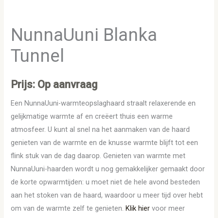
NunnaUuni Blanka
Tunnel
Prijs: Op aanvraag
Een NunnaUuni-warmteopslaghaard straalt relaxerende en
gelijkmatige warmte af en creëert thuis een warme
atmosfeer. U kunt al snel na het aanmaken van de haard
genieten van de warmte en de knusse warmte blijft tot een
flink stuk van de dag daarop. Genieten van warmte met
NunnaUuni-haarden wordt u nog gemakkelijker gemaakt door
de korte opwarmtijden: u moet niet de hele avond besteden
aan het stoken van de haard, waardoor u meer tijd over hebt
om van de warmte zelf te genieten.
Klik hier
voor meer