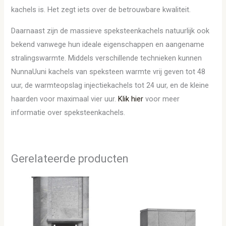
kachels is. Het zegt iets over de betrouwbare kwaliteit.
Daarnaast zijn de massieve speksteenkachels natuurlijk ook
bekend vanwege hun ideale eigenschappen en aangename
stralingswarmte. Middels verschillende technieken kunnen
NunnaUuni kachels van speksteen warmte vrij geven tot 48
uur, de warmteopslag injectiekachels tot 24 uur, en de kleine
haarden voor maximaal vier uur.
Klik hier
voor meer
informatie over speksteenkachels.
Gerelateerde producten