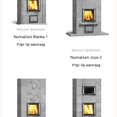
Massief Speksteen
NunnaUuni Blanka-1
Prijs: Op aanvraag
Massief Speksteen
NunnaUuni Joya-3
Prijs: Op aanvraag