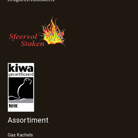
Assortiment
Gas Kachels