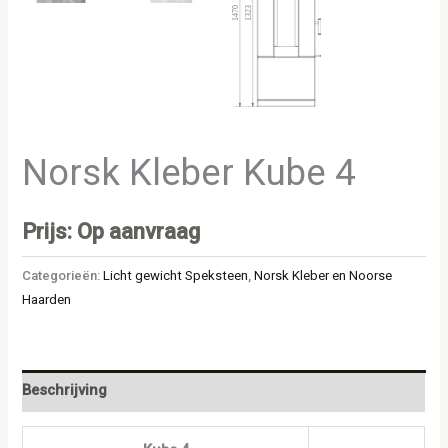
Norsk Kleber Kube 4
Prijs: Op aanvraag
Categorieën:
Licht gewicht Speksteen
,
Norsk Kleber en Noorse
Haarden
Beschrijving