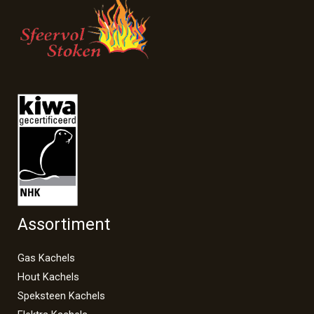
Assortiment
Gas Kachels
Hout Kachels
Speksteen Kachels