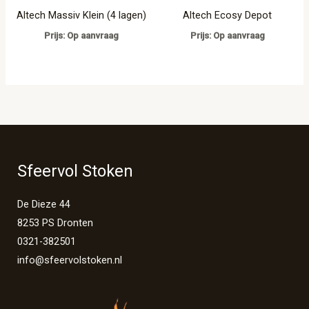
Altech Massiv Klein (4 lagen)
Altech Ecosy Depot
Prijs: Op aanvraag
Prijs: Op aanvraag
Sfeervol Stoken
De Dieze 44
8253 PS Dronten
0321-382501
info@sfeervolstoken.nl