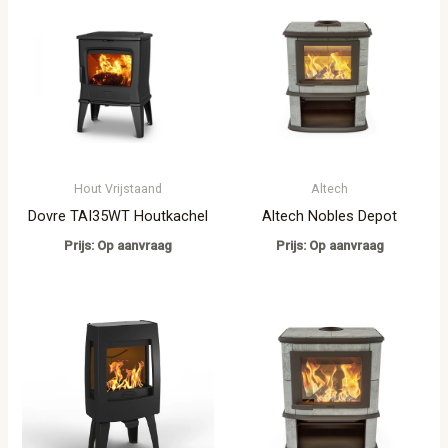
Hout Vrijstaand
Altech
Dovre TAI35WT Houtkachel
Altech Nobles Depot
Prijs: Op aanvraag
Prijs: Op aanvraag