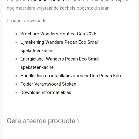
nog meerdere vrijstaande kachels opgesteld staan.
Product downloads
Brochure Wanders Hout en Gas 2025
Lijntekening Wanders Pecan Eco Small
speksteenkachel
Energielabel Wanders Pecan Eco Small
speksteenkachel
Handleiding en installatievoorschriften Pecan Eco
Folder Verantwoord Stoken
Download informatieblad
Gerelateerde producten