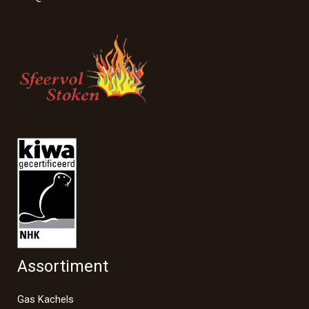
Assortiment
Gas Kachels