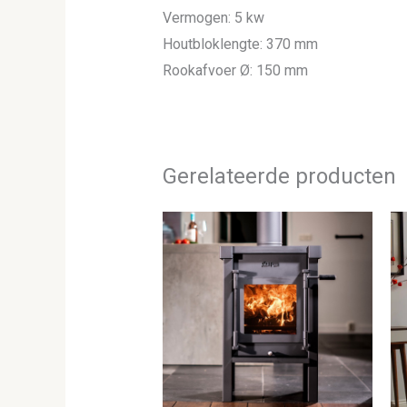
Vermogen: 5 kw
Houtbloklengte: 370 mm
Rookafvoer Ø: 150 mm
Gerelateerde producten