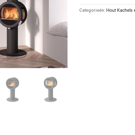
Categorieën:
Hout Kachels 