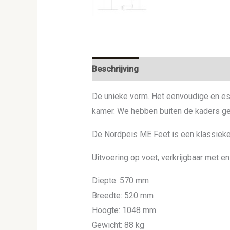
Beschrijving
De unieke vorm. Het eenvoudige en est
kamer. We hebben buiten de kaders ged
De Nordpeis ME Feet is een klassieke
Uitvoering op voet, verkrijgbaar met en 
Diepte: 570 mm
Breedte: 520 mm
Hoogte: 1048 mm
Gewicht: 88 kg