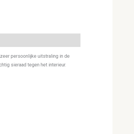
er persoonlijke uitstraling in de
tig sieraad tegen het interieur.