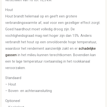
Hout
Hout brandt helemaal op en geeft een grotere
verbrandingswarmte af, wat voor een gezelliger effect zorgt.
Goed haardhout moet volledig droog zijn. De
vochtigheidsgraad mag niet hoger zijn dan 15%. Anders
verbrandt het hout op een onvoldoende hoge temperatuur,
waardoor het rendement aanzienlijk zakt en er
schadelijke
gassen
in het milieu kunnen terechtkomen. Bovendien kan
een te lage temperatuur roetaanslag in het rookkanaal
veroorzaken.
Standaard
– Hout
– Boven- en achteraansluiting
Optioneel