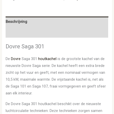
Beschrijving
Aanvullende informatie
Dovre Saga 301
De
Dovre
Saga 301
houtkachel
is de grootste kachel van de
nieuwste Dovre Saga serie. De kachel heeft een extra brede
zicht op het vuur en geeft, met een nominaal vermogen van
10,5 kW, maximale warmte. De vrijstaande kachel is, net als
de Saga 101 en Saga 107, fraai vormgegeven en geeft sfeer
aan elk interieur.
De Dovre Saga 301 houtkachel beschikt over de nieuwste
luchtcirculatie technieken. Deze technieken zorgen samen