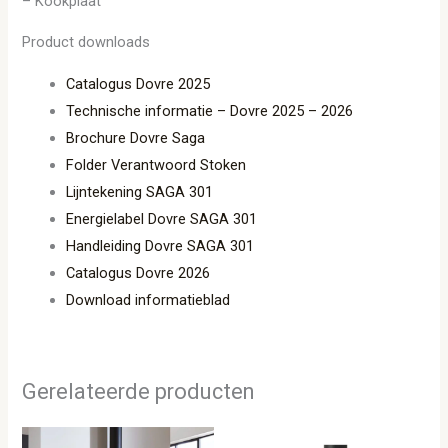
– Kookplaat
Product downloads
Catalogus Dovre 2025
Technische informatie – Dovre 2025 – 2026
Brochure Dovre Saga
Folder Verantwoord Stoken
Lijntekening SAGA 301
Energielabel Dovre SAGA 301
Handleiding Dovre SAGA 301
Catalogus Dovre 2026
Download informatieblad
Gerelateerde producten