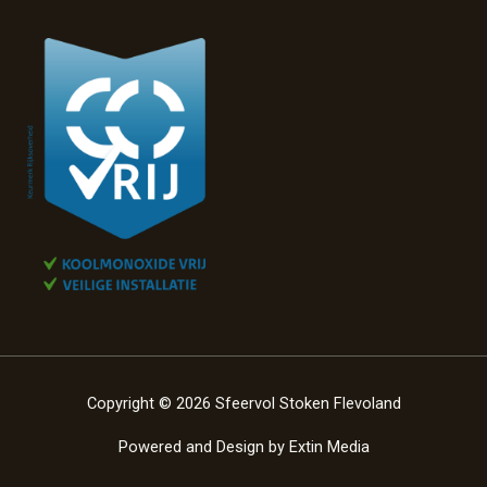
Copyright © 2026 Sfeervol Stoken Flevoland
Powered and Design by
Extin Media