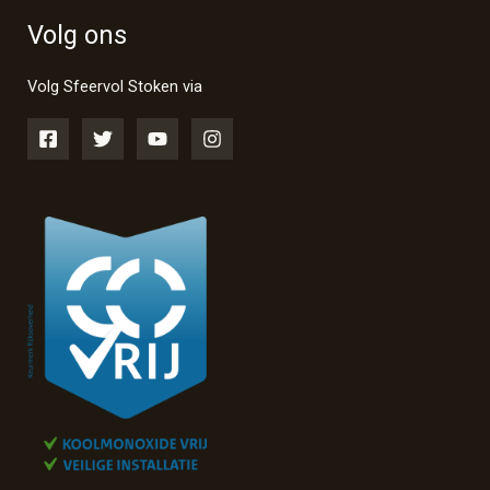
Volg ons
Volg Sfeervol Stoken via