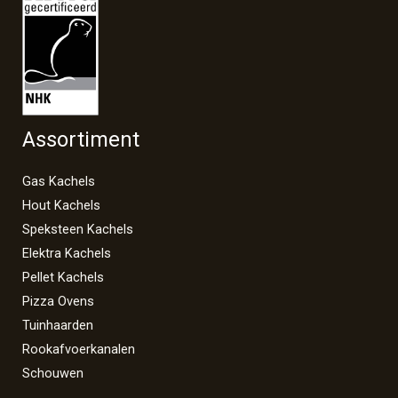
Assortiment
Gas Kachels
Hout Kachels
Speksteen Kachels
Elektra Kachels
Pellet Kachels
Pizza Ovens
Tuinhaarden
Rookafvoerkanalen
Schouwen