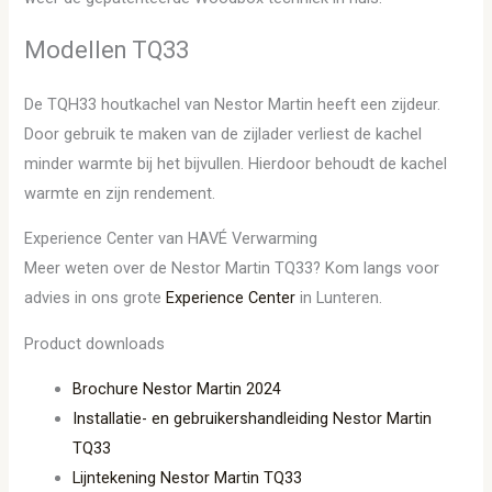
Modellen TQ33
De TQH33 houtkachel van Nestor Martin heeft een zijdeur.
Door gebruik te maken van de zijlader verliest de kachel
minder warmte bij het bijvullen. Hierdoor behoudt de kachel
warmte en zijn rendement.
Experience Center van HAVÉ Verwarming
Meer weten over de Nestor Martin TQ33? Kom langs voor
advies in ons grote
Experience Center
in Lunteren.
Product downloads
Brochure Nestor Martin 2024
Installatie- en gebruikershandleiding Nestor Martin
TQ33
Lijntekening Nestor Martin TQ33